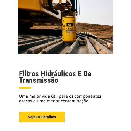
Filtros Hidráulicos E De
Transmissão
Uma maior vida útil para os componentes
graças a uma menor contaminação.
Veja Os Detalhes