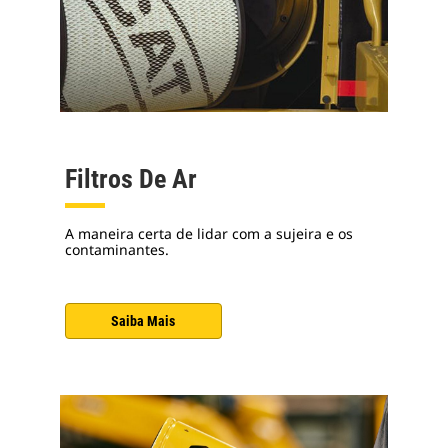
Filtros De Ar
A maneira certa de lidar com a sujeira e os
contaminantes.
Saiba Mais