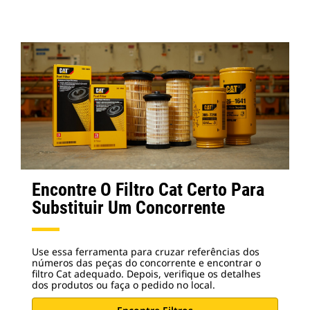
Encontre O Filtro Cat Certo Para
Substituir Um Concorrente
Use essa ferramenta para cruzar referências dos
números das peças do concorrente e encontrar o
filtro Cat adequado. Depois, verifique os detalhes
dos produtos ou faça o pedido no local.