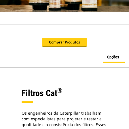
Comprar Produtos
Opções
®
Filtros Cat
Os engenheiros da Caterpillar trabalham
com especialistas para projetar e testar a
qualidade e a consistência dos filtros. Esses