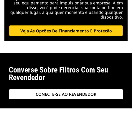
seu equipamento para impulsionar sua empresa. Além
disso, você pode gerenciar sua conta on-line em
qualquer lugar, a qualquer momento e usando qualquer
dispositivo.
Veja As Opções De Financiamento E Proteção
Converse Sobre Filtros Com Seu
Revendedor
CONECTE-SE AO REVENDEDOR