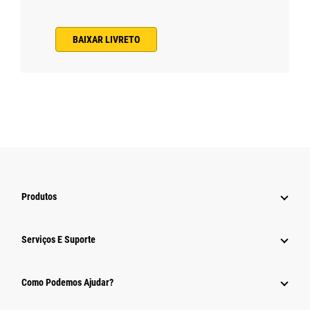
BAIXAR LIVRETO
Produtos
Serviços E Suporte
Como Podemos Ajudar?