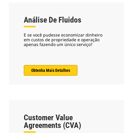
Análise De Fluidos
E se você pudesse economizar dinheiro
em custos de propriedade e operação
apenas fazendo um único serviço?
Obtenha Mais Detalhes
Customer Value
Agreements (CVA)