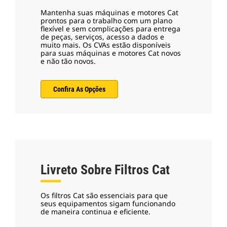
Mantenha suas máquinas e motores Cat
prontos para o trabalho com um plano
flexível e sem complicações para entrega
de peças, serviços, acesso a dados e
muito mais. Os CVAs estão disponíveis
para suas máquinas e motores Cat novos
e não tão novos.
Confira As Opções
Livreto Sobre Filtros Cat
Os filtros Cat são essenciais para que
seus equipamentos sigam funcionando
de maneira continua e eficiente.