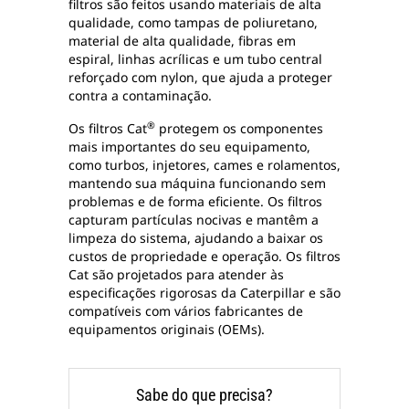
filtros são feitos usando materiais de alta
qualidade, como tampas de poliuretano,
material de alta qualidade, fibras em
espiral, linhas acrílicas e um tubo central
reforçado com nylon, que ajuda a proteger
contra a contaminação.
®
Os filtros Cat
protegem os componentes
mais importantes do seu equipamento,
como turbos, injetores, cames e rolamentos,
mantendo sua máquina funcionando sem
problemas e de forma eficiente. Os filtros
capturam partículas nocivas e mantêm a
limpeza do sistema, ajudando a baixar os
custos de propriedade e operação. Os filtros
Cat são projetados para atender às
especificações rigorosas da Caterpillar e são
compatíveis com vários fabricantes de
equipamentos originais (OEMs).
Sabe do que precisa?