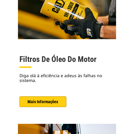
Filtros De Óleo Do Motor
Diga olá à eficiência e adeus às falhas no
sistema.
Mais Informações