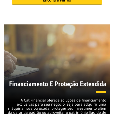
Encontre Filtros
Financiamento E Proteção Estendida
A Cat Financial oferece soluções de financiamento
exclusivas para seu negócio, seja para adquirir uma
máquina nova ou usada, proteger seu investimento além
da garantia padrão ou aproveitar o patrimônio líquido de