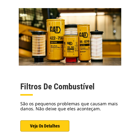
Filtros De Combustível
São os pequenos problemas que causam mais
danos. Não deixe que eles aconteçam.
Veja Os Detalhes