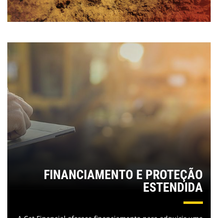
FINANCIAMENTO E PROTEÇÃO
ESTENDIDA