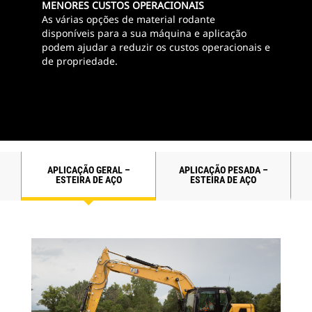
MENORES CUSTOS OPERACIONAIS
As várias opções de material rodante
disponíveis para a sua máquina e aplicação
podem ajudar a reduzir os custos operacionais e
de propriedade.
APLICAÇÃO GERAL –
APLICAÇÃO PESADA –
ESTEIRA DE AÇO
ESTEIRA DE AÇO