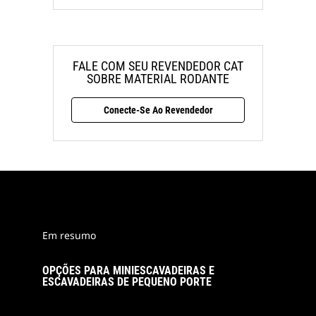
FALE COM SEU REVENDEDOR CAT
SOBRE MATERIAL RODANTE
Conecte-Se Ao Revendedor
Em resumo
OPÇÕES PARA MINIESCAVADEIRAS E
ESCAVADEIRAS DE PEQUENO PORTE