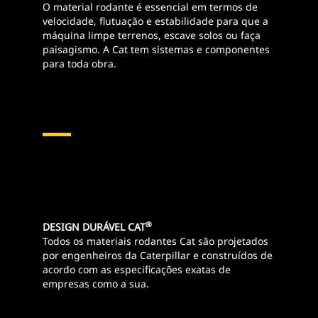
O material rodante é essencial em termos de
velocidade, flutuação e estabilidade para que a
máquina limpe terrenos, escave solos ou faça
paisagismo. A Cat tem sistemas e componentes
para toda obra.
®
DESIGN DURÁVEL CAT
Todos os materiais rodantes Cat são projetados
por engenheiros da Caterpillar e construídos de
acordo com as especificações exatas de
empresas como a sua.