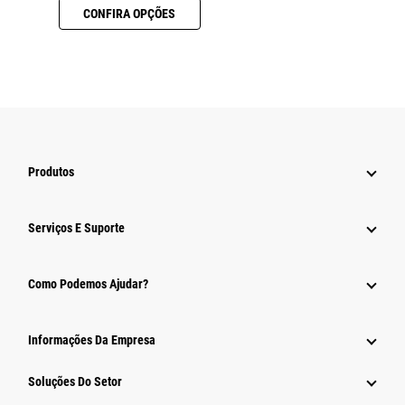
CONFIRA OPÇÕES
Produtos
Serviços E Suporte
Como Podemos Ajudar?
Informações Da Empresa
Soluções Do Setor