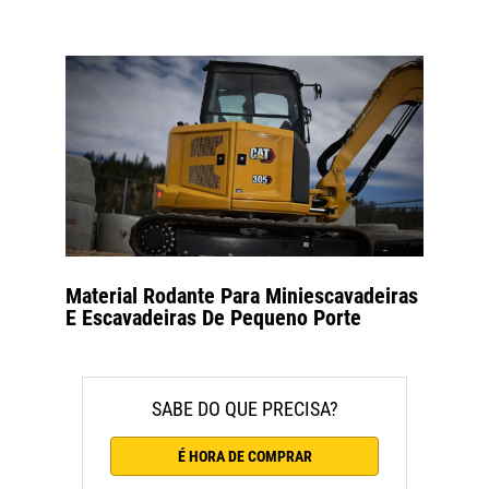
Material Rodante Para Miniescavadeiras
E Escavadeiras De Pequeno Porte
SABE DO QUE PRECISA?
É HORA DE COMPRAR