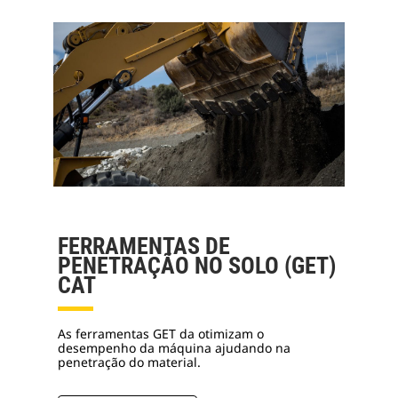
FERRAMENTAS DE
PENETRAÇÃO NO SOLO (GET)
CAT
As ferramentas GET da otimizam o
desempenho da máquina ajudando na
penetração do material.