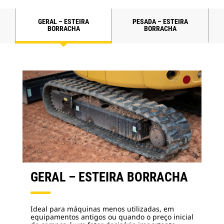
GERAL – ESTEIRA
PESADA – ESTEIRA
BORRACHA
BORRACHA
GERAL – ESTEIRA BORRACHA
Ideal para máquinas menos utilizadas, em
equipamentos antigos ou quando o preço inicial