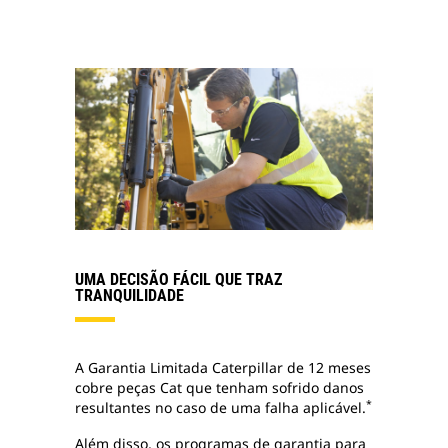
UMA DECISÃO FÁCIL QUE TRAZ
TRANQUILIDADE
A Garantia Limitada Caterpillar de 12 meses
cobre peças Cat que tenham sofrido danos
*
resultantes no caso de uma falha aplicável.
Além disso, os programas de garantia para