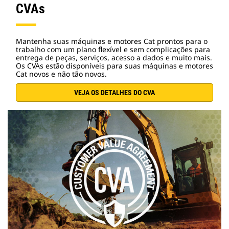
CVAs
Mantenha suas máquinas e motores Cat prontos para o
trabalho com um plano flexível e sem complicações para
entrega de peças, serviços, acesso a dados e muito mais.
Os CVAs estão disponíveis para suas máquinas e motores
Cat novos e não tão novos.
VEJA OS DETALHES DO CVA