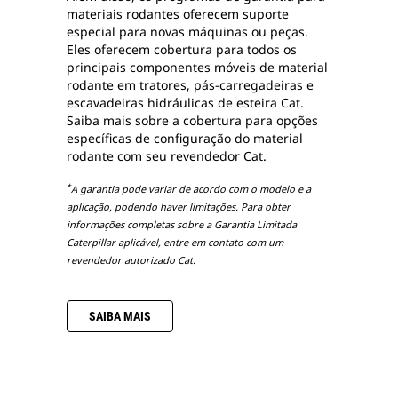
materiais rodantes oferecem suporte
especial para novas máquinas ou peças.
Eles oferecem cobertura para todos os
principais componentes móveis de material
rodante em tratores, pás-carregadeiras e
escavadeiras hidráulicas de esteira Cat.
Saiba mais sobre a cobertura para opções
específicas de configuração do material
rodante com seu revendedor Cat.
*
A garantia pode variar de acordo com o modelo e a
aplicação, podendo haver limitações. Para obter
informações completas sobre a Garantia Limitada
Caterpillar aplicável, entre em contato com um
revendedor autorizado Cat.
SAIBA MAIS