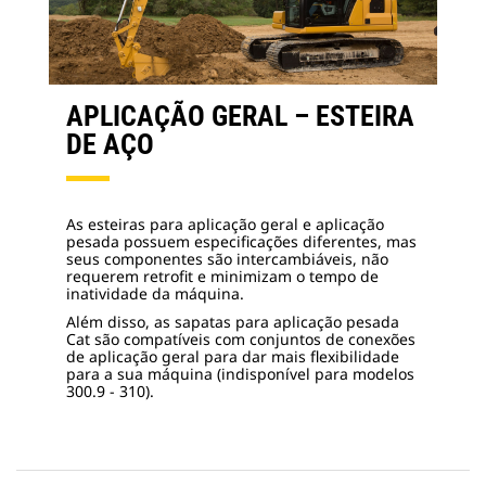
APLICAÇÃO GERAL – ESTEIRA
DE AÇO
As esteiras para aplicação geral e aplicação
pesada possuem especificações diferentes, mas
seus componentes são intercambiáveis, não
requerem retrofit e minimizam o tempo de
inatividade da máquina.
Além disso, as sapatas para aplicação pesada
Cat são compatíveis com conjuntos de conexões
de aplicação geral para dar mais flexibilidade
para a sua máquina (indisponível para modelos
300.9 - 310).