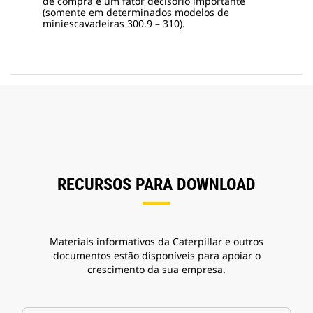
de compra é um fator decisório importante
(somente em determinados modelos de
miniescavadeiras 300.9 – 310).
RECURSOS PARA DOWNLOAD
Materiais informativos da Caterpillar e outros
documentos estão disponíveis para apoiar o
crescimento da sua empresa.