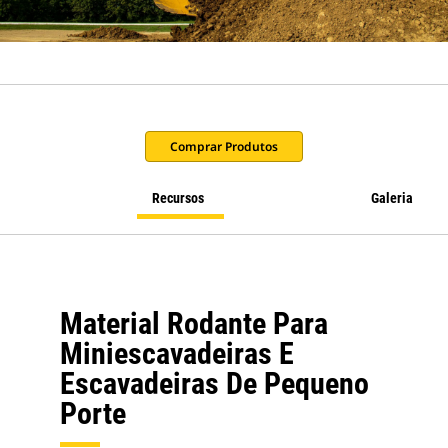
Comprar Produtos
Recursos
Galeria
Material Rodante Para
Miniescavadeiras E
Escavadeiras De Pequeno
Porte