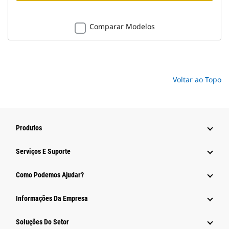
Comparar Modelos
Voltar ao Topo
Produtos
Serviços E Suporte
Como Podemos Ajudar?
Informações Da Empresa
Soluções Do Setor