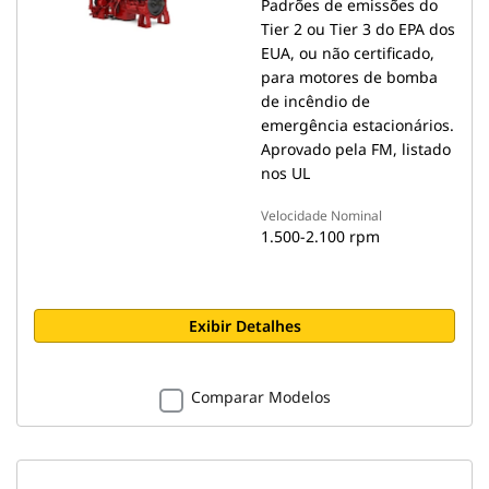
Padrões de emissões do
Tier 2 ou Tier 3 do EPA dos
EUA, ou não certificado,
para motores de bomba
de incêndio de
emergência estacionários.
Aprovado pela FM, listado
nos UL
Velocidade Nominal
1.500-2.100 rpm
Exibir Detalhes
Comparar Modelos