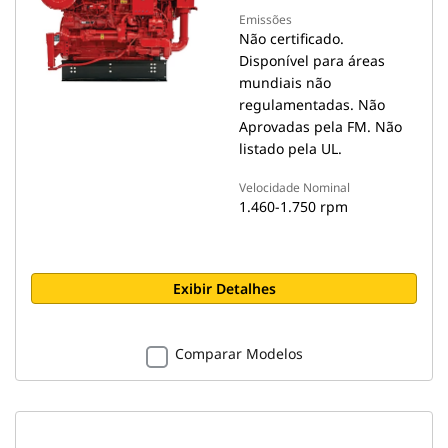
Emissões
Não certificado.
Disponível para áreas
mundiais não
regulamentadas. Não
Aprovadas pela FM. Não
listado pela UL.
Velocidade Nominal
1.460-1.750 rpm
Exibir Detalhes
Comparar Modelos