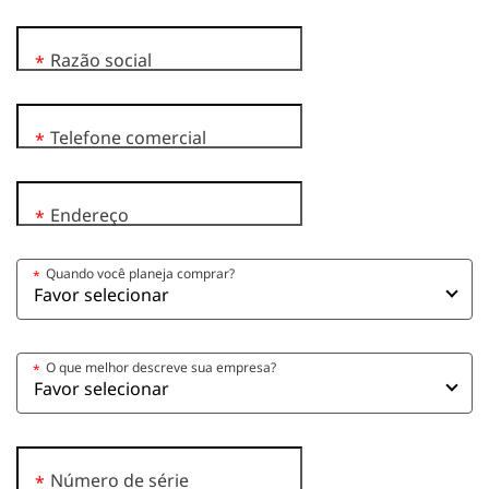
Razão social
*
Telefone comercial
*
Endereço
*
Quando você planeja comprar?
*
O que melhor descreve sua empresa?
*
Número de série
*