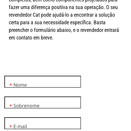
fazer uma diferença positiva na sua operação. O seu
revendedor Cat pode ajudá-lo a encontrar a solução
certa para a sua necessidade específica. Basta
preencher o formulário abaixo, e o revendedor entrará
em contato em breve.
Nome
*
Sobrenome
*
E-mail
*