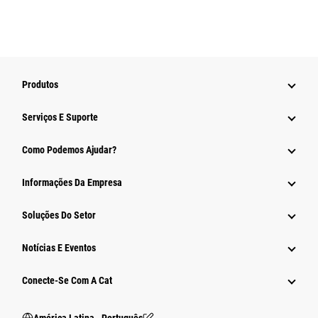
Produtos
Serviços E Suporte
Como Podemos Ajudar?
Informações Da Empresa
Soluções Do Setor
Notícias E Eventos
Conecte-Se Com A Cat