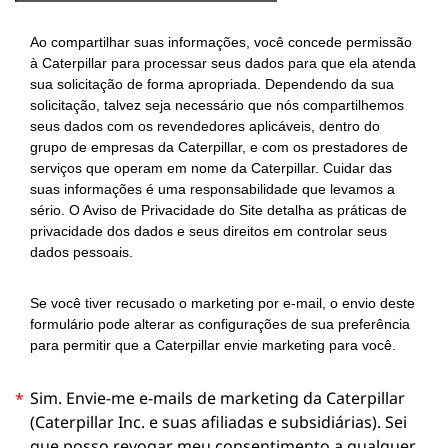
Ao compartilhar suas informações, você concede permissão
à Caterpillar para processar seus dados para que ela atenda
sua solicitação de forma apropriada. Dependendo da sua
solicitação, talvez seja necessário que nós compartilhemos
seus dados com os revendedores aplicáveis, dentro do
grupo de empresas da Caterpillar, e com os prestadores de
serviços que operam em nome da Caterpillar. Cuidar das
suas informações é uma responsabilidade que levamos a
sério. O Aviso de Privacidade do Site detalha as práticas de
privacidade dos dados e seus direitos em controlar seus
dados pessoais.
Se você tiver recusado o marketing por e-mail, o envio deste
formulário pode alterar as configurações de sua preferência
para permitir que a Caterpillar envie marketing para você.
Sim. Envie-me e-mails de marketing da Caterpillar
*
(Caterpillar Inc. e suas afiliadas e subsidiárias). Sei
que posso revogar meu consentimento a qualquer