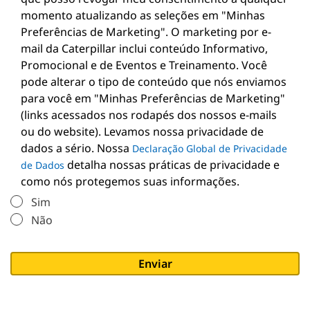
momento atualizando as seleções em "Minhas
Preferências de Marketing". O marketing por e-
mail da Caterpillar inclui conteúdo Informativo,
Promocional e de Eventos e Treinamento. Você
pode alterar o tipo de conteúdo que nós enviamos
para você em "Minhas Preferências de Marketing"
(links acessados nos rodapés dos nossos e-mails
ou do website). Levamos nossa privacidade de
dados a sério. Nossa
Declaração Global de Privacidade
detalha nossas práticas de privacidade e
de Dados
como nós protegemos suas informações.
Sim
Não