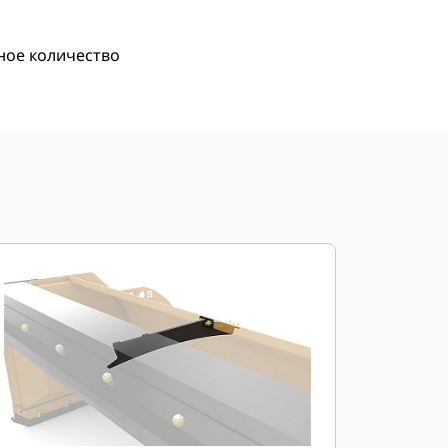
ное количество