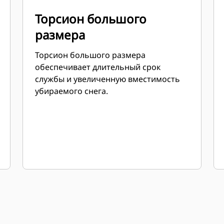
Торсион большого
размера
Торсион большого размера
обеспечивает длительный срок
службы и увеличенную вместимость
убираемого снега.