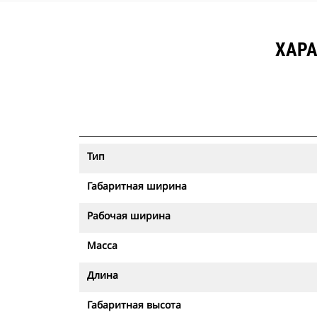
ХАРА
Тип
Габаритная ширина
Рабочая ширина
Масса
Длина
Габаритная высота