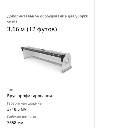
Дополнительное оборудование для уборки
снега
3,66 м (12 футов)
Тип
Брус профилирования
Габаритная ширина
3718.5 мм
Рабочая ширина
3658 мм