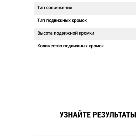
Тип сопряжения
Тип подвижных кромок
Высота подвижной кромки
Количество подвижных кромок
УЗНАЙТЕ РЕЗУЛЬТАТЫ