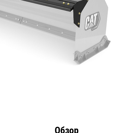
имущества
Технические характеристики
Инстру
Обзор