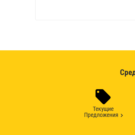
Сре
Текущие
Предложения