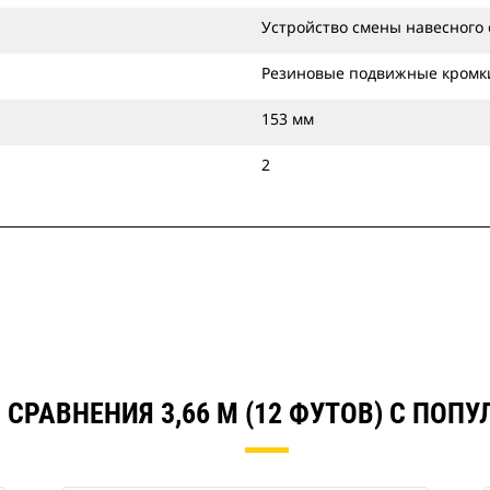
Устройство смены навесного
Резиновые подвижные кромк
153 мм
2
 СРАВНЕНИЯ 3,66 М (12 ФУТОВ) С ПОП