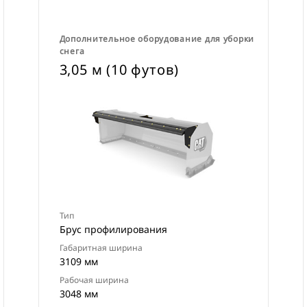
Дополнительное оборудование для уборки
снега
3,05 м (10 футов)
Тип
Брус профилирования
Габаритная ширина
3109 мм
Рабочая ширина
3048 мм