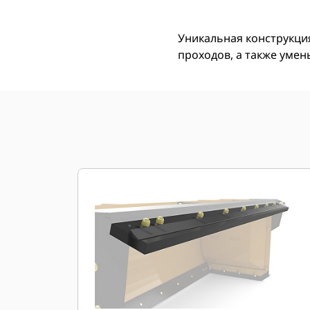
Уникальная конструкци
проходов, а также умен