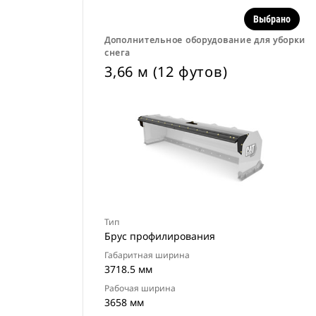
Выбрано
Дополнительное оборудование для уборки
снега
3,66 м (12 футов)
Тип
Брус профилирования
Габаритная ширина
3718.5 мм
Рабочая ширина
3658 мм