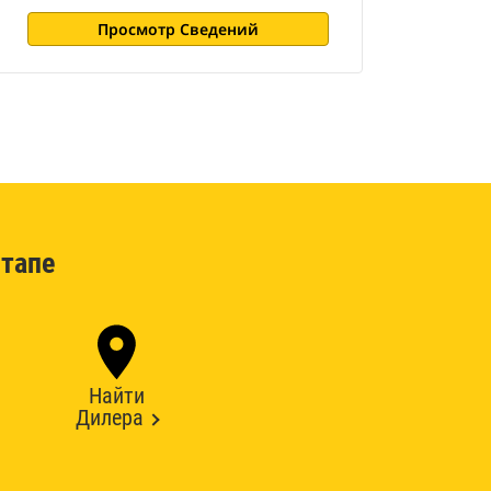
Просмотр Сведений
тапе
Найти
Дилера