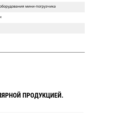
 оборудования мини-погрузчика
и
УЛЯРНОЙ ПРОДУКЦИЕЙ.