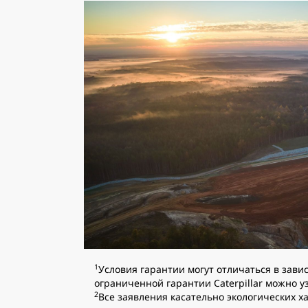
1
Условия гарантии могут отличаться в зав
ограниченной гарантии Caterpillar можно у
2
Все заявления касательно экологических