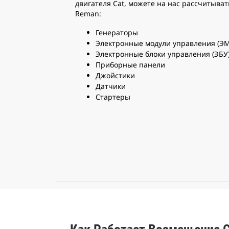
двигателя Cat, можете на нас рассчитыва
Reman:
Генераторы
Электронные модули управления (Э
Электронные блоки управления (ЭБУ
Приборные панели
Джойстики
Датчики
Стартеры