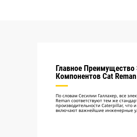
Главное Преимущество
Компонентов Cat Reman
По словам Сесилии Галлахер, все эле
Reman соответствуют тем же стандар
производительности Caterpillar, что 
включают важнейшие инженерные у