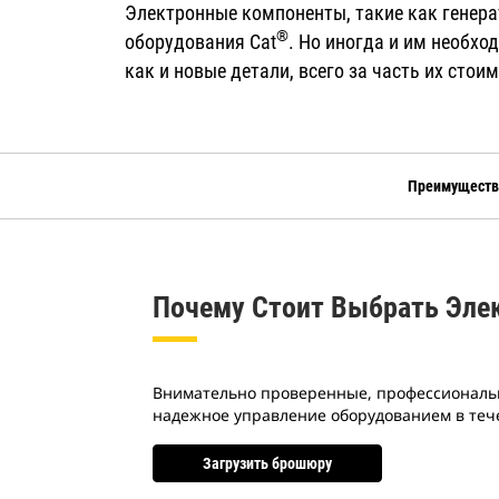
Электронные компоненты, такие как генерат
®
оборудования Cat
. Но иногда и им необх
как и новые детали, всего за часть их сто
Преимуществ
Почему Стоит Выбрать Эле
Внимательно проверенные, профессиональ
надежное управление оборудованием в тече
Загрузить брошюру