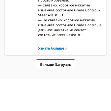
профилирования.
— Связано: короткое нажатие
изменяет состояние Grade Control и
Steer Assist 3D.
— Не связано: короткое нажатие
изменяет состояние Grade Control, а
длинное нажатие изменяет
состояние Steer Assist 3D.
Узнать больше
Больше Загрузок