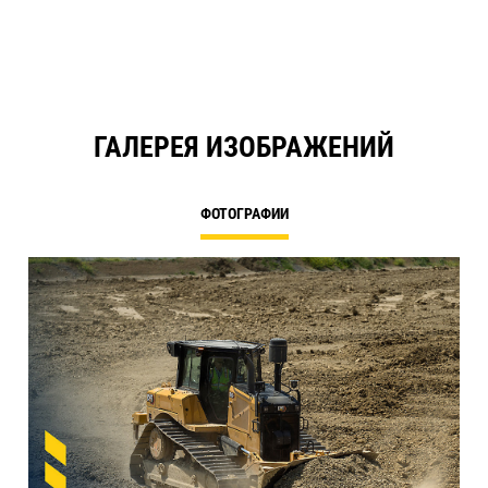
ГАЛЕРЕЯ ИЗОБРАЖЕНИЙ
ФОТОГРАФИИ