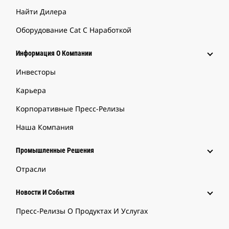
Найти Дилера
Оборудование Cat С Наработкой
Информация О Компании
Инвесторы
Карьера
Корпоративные Пресс-Релизы
Наша Компания
Промышленные Решения
Отрасли
Новости И События
Пресс-Релизы О Продуктах И Услугах