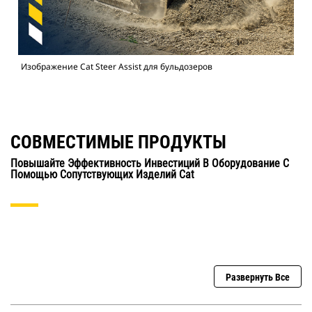
Изображение Cat Steer Assist для бульдозеров
СОВМЕСТИМЫЕ ПРОДУКТЫ
Повышайте Эффективность Инвестиций В Оборудование С
Помощью Сопутствующих Изделий Cat
Развернуть Все