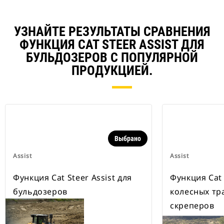
УЗНАЙТЕ РЕЗУЛЬТАТЫ СРАВНЕНИЯ
ФУНКЦИЯ CAT STEER ASSIST ДЛЯ
БУЛЬДОЗЕРОВ С ПОПУЛЯРНОЙ
ПРОДУКЦИЕЙ.
Выбрано
Assist
Assist
Функция Cat Steer Assist для
Функция Cat 
бульдозеров
колесных тр
скреперов