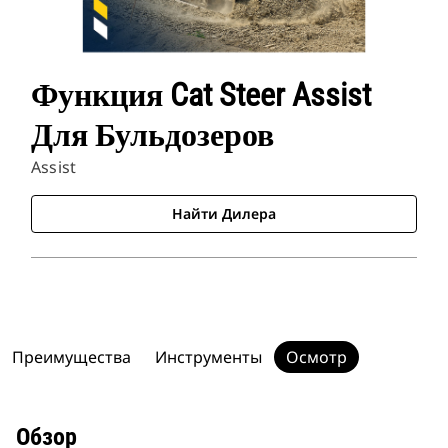
Функция Cat Steer Assist
Для Бульдозеров
Assist
Найти Дилера
Преимущества
Инструменты
Осмотр
Обзор