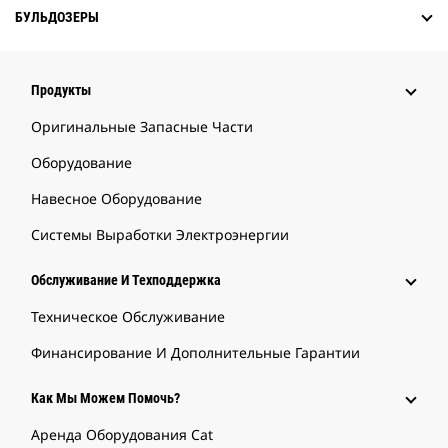
БУЛЬДОЗЕРЫ
Продукты
Оригинальные Запасные Части
Оборудование
Навесное Оборудование
Системы Выработки Электроэнергии
Обслуживание И Техподдержка
Техническое Обслуживание
Финансирование И Дополнительные Гарантии
Как Мы Можем Помочь?
Аренда Оборудования Cat