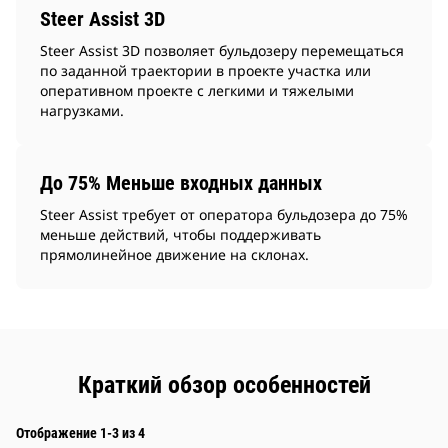
Steer Assist 3D
Steer Assist 3D позволяет бульдозеру перемещаться
по заданной траектории в проекте участка или
оперативном проекте с легкими и тяжелыми
нагрузками.
До 75% Меньше входных данных
Steer Assist требует от оператора бульдозера до 75%
меньше действий, чтобы поддерживать
прямолинейное движение на склонах.
Краткий обзор особенностей
Отображение 1-3 из 4