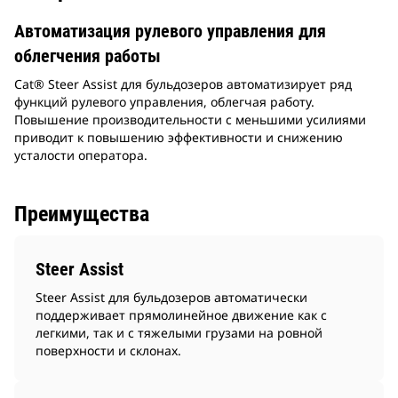
Автоматизация рулевого управления для
облегчения работы
Cat® Steer Assist для бульдозеров автоматизирует ряд
функций рулевого управления, облегчая работу.
Повышение производительности с меньшими усилиями
приводит к повышению эффективности и снижению
усталости оператора.​
Преимущества
Steer Assist
Steer Assist для бульдозеров автоматически
поддерживает прямолинейное движение как с
легкими, так и с тяжелыми грузами на ровной
поверхности и склонах.