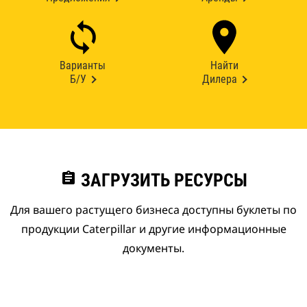
Варианты
Найти
Б/У
Дилера
assignment
ЗАГРУЗИТЬ РЕСУРСЫ
Для вашего растущего бизнеса доступны буклеты по
продукции Caterpillar и другие информационные
документы.