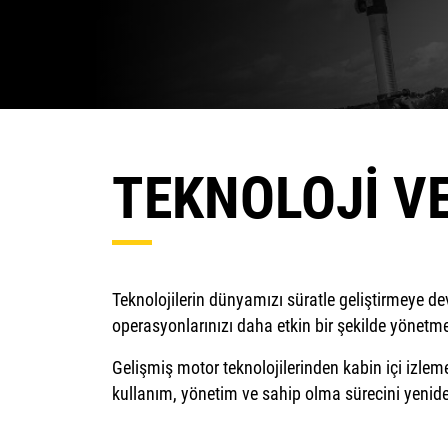
TEKNOLOJİ V
Teknolojilerin dünyamızı süratle geliştirmeye de
operasyonlarınızı daha etkin bir şekilde yönetmen
Gelişmiş motor teknolojilerinden kabin içi izlem
kullanım, yönetim ve sahip olma sürecini yenide