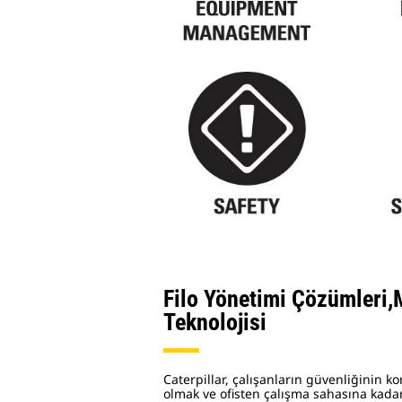
Filo Yönetimi Çözümleri,
Teknolojisi
Caterpillar, çalışanların güvenliğinin 
olmak ve ofisten çalışma sahasına kad