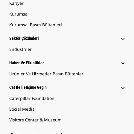
Kariyer
Kurumsal
Kurumsal Basın Bültenleri
Sektör Çözümleri
Endüstriler
Haber Ve Etkinlikler
Ürünler Ve Hizmetler Basın Bültenleri
Cat Ile İletişime Geçin
Caterpillar Foundation
Social Media
Visitors Center & Museum