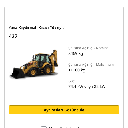
Yana Kaydırmalı Kazıcı Yükleyici
432
Çalışma Ağırlığı - Nominal
8469 kg
Çalışma Ağırlığı - Maksimum
11000 kg
Güç
74,4 kW veya 82 kW
Ayrıntıları Görüntüle