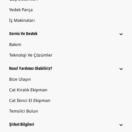
Yedek Parça
İş Makinaları
Servis Ve Destek
Bakım
Teknoloji Ve Çözümler
Nasıl Yardımcı Olabiliriz?
Bize Ulaşın
Cat Kiralık Ekipman
Cat İkinci El Ekipman
Temsilci Bulun
Şirket Bilgileri