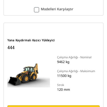
Modelleri Karşılaştır
Yana Kaydırmalı Kazıcı Yükleyici
444
Çalışma Ağırlığı - Nominal
9462 kg
Çalışma Ağırlığı - Maksimum
11500 kg
Strok
120 mm