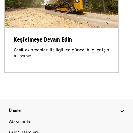
Keşfetmeye Devam Edin
Cat® ekipmanları ile ilgili en güncel bilgiler için
tıklayınız.
Ürünler
Ataşmanlar
Güç Sistemleri