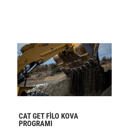
CAT GET FİLO KOVA
PROGRAMI