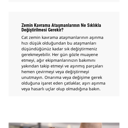
Zemin Kavrama Ataşmanlarının Ne Sıklıkla
Değiştirilmesi Gerekir?
Cat zemin kavrama ataşmanlarının aşınma
hızı düşük olduğundan bu ataşmanları
düşündüğünüz kadar sık değiştirmeniz
gerekmeyebilir. Her gün gözle muayene
etmeyi, ağır ekipmanlarınızın bakımını
yakından takip etmeyi ve aşınmış parçaları
hemen çevirmeyi veya değiştirmeyi
unutmayın. Onarıma veya değişime gerek
olduğuna işaret eden çatlaklar, aşırı aşınma
veya hasarlı uçlar olup olmadığına bakın.