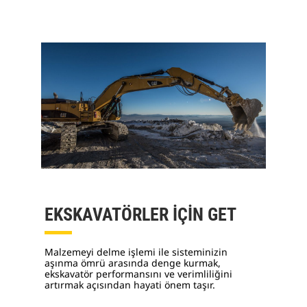
EKSKAVATÖRLER İÇİN GET
Malzemeyi delme işlemi ile sisteminizin
aşınma ömrü arasında denge kurmak,
ekskavatör performansını ve verimliliğini
artırmak açısından hayati önem taşır.