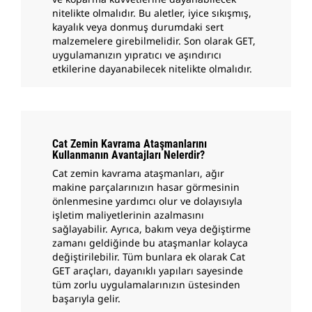
nitelikte olmalıdır. Bu aletler, iyice sıkışmış,
kayalık veya donmuş durumdaki sert
malzemelere girebilmelidir. Son olarak GET,
uygulamanızın yıpratıcı ve aşındırıcı
etkilerine dayanabilecek nitelikte olmalıdır.
Cat Zemin Kavrama Ataşmanlarını
Kullanmanın Avantajları Nelerdir?
Cat zemin kavrama ataşmanları, ağır
makine parçalarınızın hasar görmesinin
önlenmesine yardımcı olur ve dolayısıyla
işletim maliyetlerinin azalmasını
sağlayabilir. Ayrıca, bakım veya değiştirme
zamanı geldiğinde bu ataşmanlar kolayca
değiştirilebilir. Tüm bunlara ek olarak Cat
GET araçları, dayanıklı yapıları sayesinde
tüm zorlu uygulamalarınızın üstesinden
başarıyla gelir.