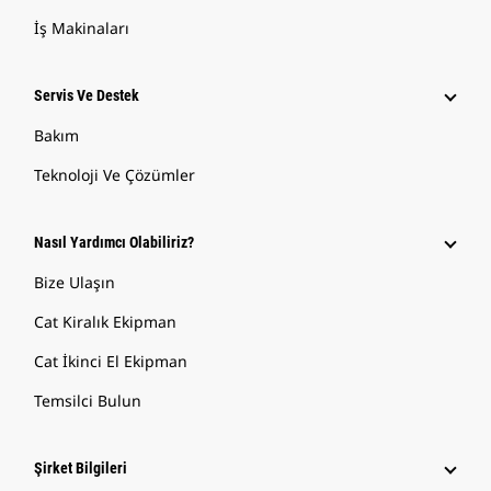
İş Makinaları
Servis Ve Destek
Bakım
Teknoloji Ve Çözümler
Nasıl Yardımcı Olabiliriz?
Bize Ulaşın
Cat Kiralık Ekipman
Cat İkinci El Ekipman
Temsilci Bulun
Şirket Bilgileri