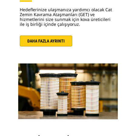
Hedeflerinize ulaşmanıza yardımcı olacak Cat
Zemin Kavrama Ataşmanları (GET) ve
hizmetlerini size sunmak için kova üreticileri
ile iş birliği içinde çalışıyoruz.
DAHA FAZLA AYRINTI