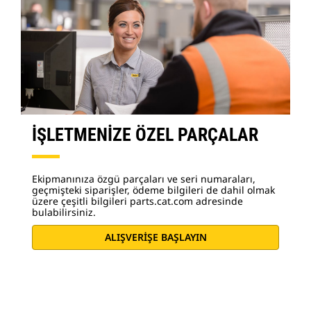
İŞLETMENİZE ÖZEL PARÇALAR
Ekipmanınıza özgü parçaları ve seri numaraları,
geçmişteki siparişler, ödeme bilgileri de dahil olmak
üzere çeşitli bilgileri parts.cat.com adresinde
bulabilirsiniz.
ALIŞVERİŞE BAŞLAYIN