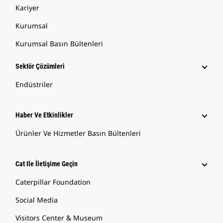
Kariyer
Kurumsal
Kurumsal Basın Bültenleri
Sektör Çözümleri
Endüstriler
Haber Ve Etkinlikler
Ürünler Ve Hizmetler Basın Bültenleri
Cat Ile İletişime Geçin
Caterpillar Foundation
Social Media
Visitors Center & Museum