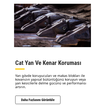
Cat Yan Ve Kenar Koruması
Yan gövde koruyucuları ve makas blokları ile
kovanızın yapısal bütünlüğünü koruyun veya
yan kesicilerle delme gücünü ve performansı
artırın.
Daha Fazlasını Görüntüle