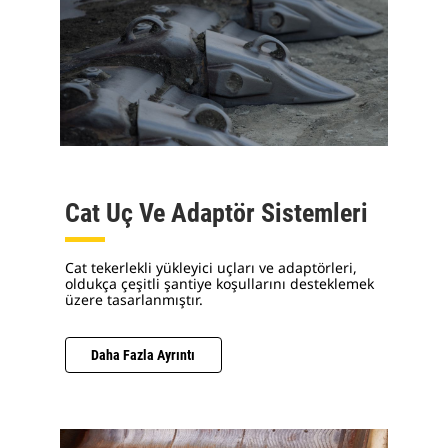
Cat Uç Ve Adaptör Sistemleri
Cat tekerlekli yükleyici uçları ve adaptörleri,
oldukça çeşitli şantiye koşullarını desteklemek
üzere tasarlanmıştır.
Daha Fazla Ayrıntı