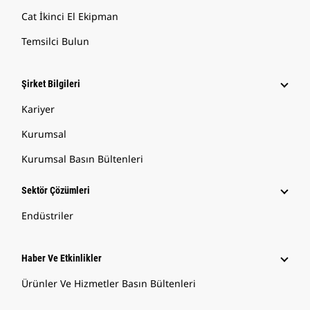
Cat İkinci El Ekipman
Temsilci Bulun
Şirket Bilgileri
Kariyer
Kurumsal
Kurumsal Basın Bültenleri
Sektör Çözümleri
Endüstriler
Haber Ve Etkinlikler
Ürünler Ve Hizmetler Basın Bültenleri