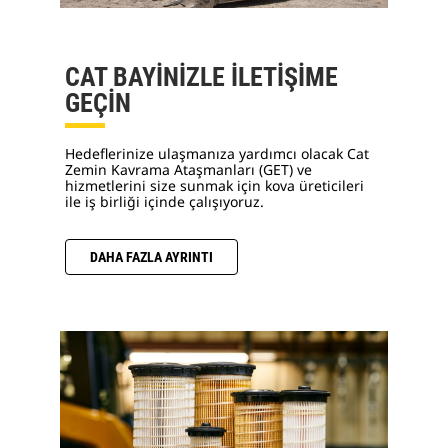
CAT BAYİNİZLE İLETİŞİME
GEÇİN
Hedeflerinize ulaşmanıza yardımcı olacak Cat
Zemin Kavrama Ataşmanları (GET) ve
hizmetlerini size sunmak için kova üreticileri
ile iş birliği içinde çalışıyoruz.
DAHA FAZLA AYRINTI