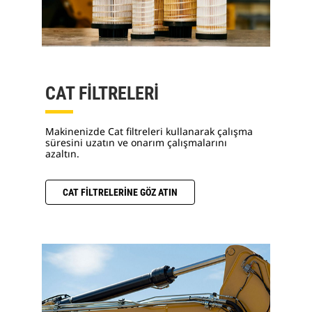
CAT FİLTRELERİ
Makinenizde Cat filtreleri kullanarak çalışma
süresini uzatın ve onarım çalışmalarını
azaltın.
CAT FİLTRELERİNE GÖZ ATIN