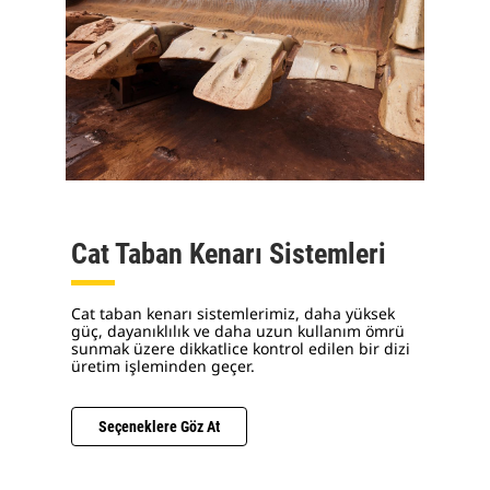
Cat Taban Kenarı Sistemleri
Cat taban kenarı sistemlerimiz, daha yüksek
güç, dayanıklılık ve daha uzun kullanım ömrü
sunmak üzere dikkatlice kontrol edilen bir dizi
üretim işleminden geçer.
Seçeneklere Göz At