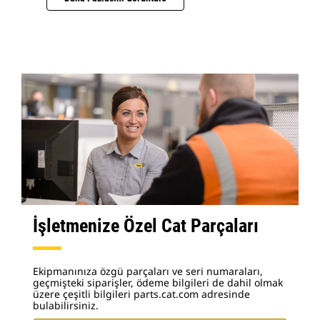
İşletmenize Özel Cat Parçaları
Ekipmanınıza özgü parçaları ve seri numaraları,
geçmişteki siparişler, ödeme bilgileri de dahil olmak
üzere çeşitli bilgileri parts.cat.com adresinde
bulabilirsiniz.