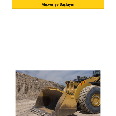
Alışverişe Başlayın