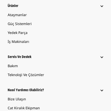
Ürünler
Ataşmanlar
Güç Sistemleri
Yedek Parça
İş Makinaları
Servis Ve Destek
Bakım
Teknoloji Ve Çözümler
Nasıl Yardımcı Olabiliriz?
Bize Ulaşın
Cat Kiralık Ekipman