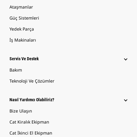
Ataşmanlar
Güç Sistemleri
Yedek Parça
İş Makinaları
Servis Ve Destek
Bakım
Teknoloji Ve Çözümler
Nasıl Yardımcı Olabiliriz?
Bize Ulaşın
Cat Kiralık Ekipman
Cat İkinci El Ekipman