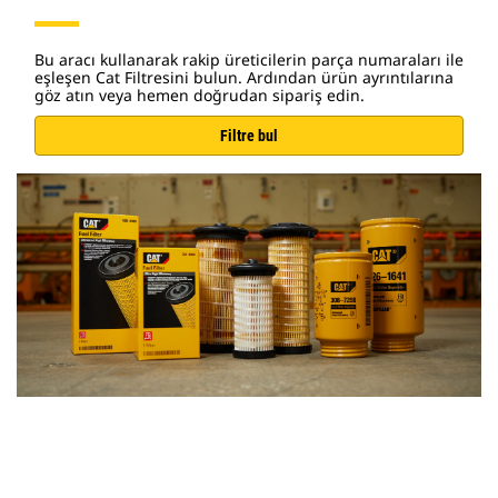
Bu aracı kullanarak rakip üreticilerin parça numaraları ile
eşleşen Cat Filtresini bulun. Ardından ürün ayrıntılarına
göz atın veya hemen doğrudan sipariş edin.
Filtre bul