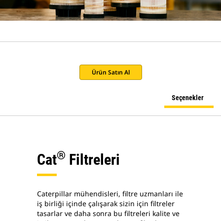
Ürün Satın Al
Seçenekler
®
Cat
Filtreleri
Caterpillar mühendisleri, filtre uzmanları ile
iş birliği içinde çalışarak sizin için filtreler
tasarlar ve daha sonra bu filtreleri kalite ve