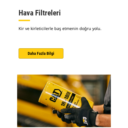
Hava Filtreleri
Kir ve kirleticilerle baş etmenin doğru yolu.
Daha Fazla Bilgi