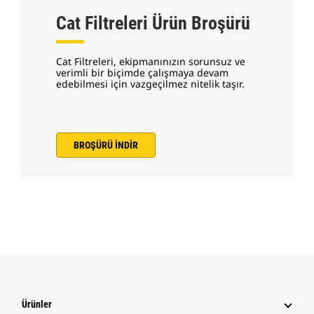
Cat Filtreleri Ürün Broşürü
Cat Filtreleri, ekipmanınızın sorunsuz ve
verimli bir biçimde çalışmaya devam
edebilmesi için vazgeçilmez nitelik taşır.
BROŞÜRÜ İNDİR
Ürünler