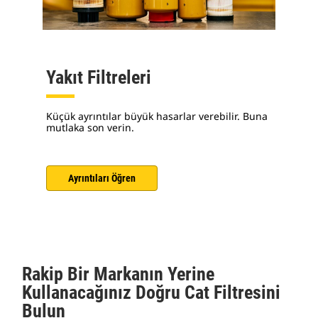
Yakıt Filtreleri
Küçük ayrıntılar büyük hasarlar verebilir. Buna
mutlaka son verin.
Ayrıntıları Öğren
Rakip Bir Markanın Yerine
Kullanacağınız Doğru Cat Filtresini
Bulun