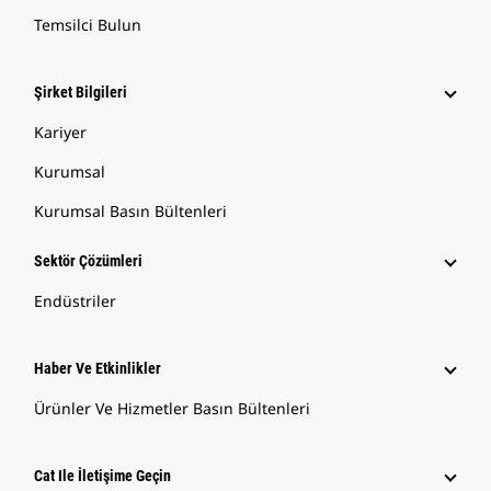
Temsilci Bulun
Şirket Bilgileri
Kariyer
Kurumsal
Kurumsal Basın Bültenleri
Sektör Çözümleri
Endüstriler
Haber Ve Etkinlikler
Ürünler Ve Hizmetler Basın Bültenleri
Cat Ile İletişime Geçin