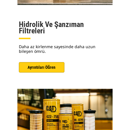
Hidrolik Ve Şanzıman
Filtreleri
Daha az kirlenme sayesinde daha uzun
bileşen ömrü.
Ayrıntıları ÖĞren