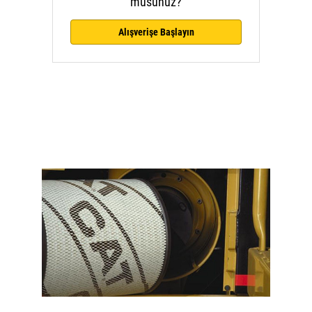
musunuz?
Alışverişe Başlayın