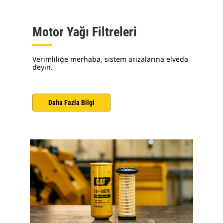
Motor Yağı Filtreleri
Verimliliğe merhaba, sistem arızalarına elveda
deyin.
Daha Fazla Bilgi