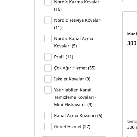
Nordic Kazma Kovaları
(16)
Nordic Tesviye Kovaları
(11)
Muz 
Nordic Kanal Açma
300
Kovaları (5)
Profil (11)
Çok Ağır Hizmet (55)
İskelet Kovalar (9)
Yatırılabilen Kanal
Temizleme Kovaları -
Mini Ekskavatör (9)
Kanal Açma Kovaları (6)
Geniş
Genel Hizmet (27)
300