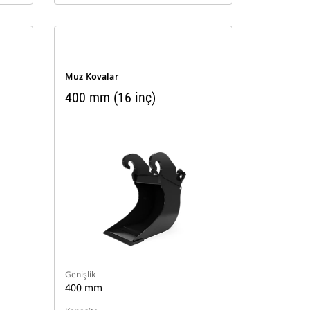
Muz Kovalar
400 mm (16 inç)
Genişlik
400 mm