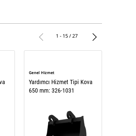
1 - 15 / 27
Genel Hizmet
ova
Yardımcı Hizmet Tipi Kova
650 mm: 326-1031