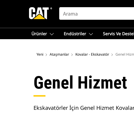
SEARCH
Ürünler
Endüstriler
Servis Ve Deste
Yeni
Ataşmanlar
Kovalar - Ekskavatör
Genel Hiz
Genel Hizmet
Ekskavatörler İçin Genel Hizmet Kovalar