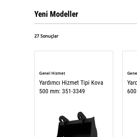
Yeni Modeller
27 Sonuçlar
Genel Hizmet
Gene
Yardımcı Hizmet Tipi Kova
Yar
500 mm: 351-3349
600