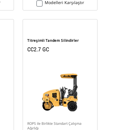
r
Modelleri Karşılaştır
Titreşimli Tandem Silindirler
CC2.7 GC
ROPS ile Birlikte Standart Çalışma
Ağırlığı