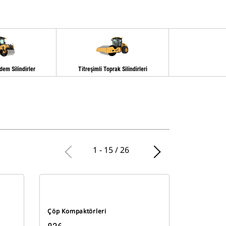
dem Silindirler
Titreşimli Toprak Silindirleri
1 - 15 / 26
Çöp Kompaktörleri