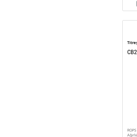
Titre
CB2
ROPS 
Ağırlı