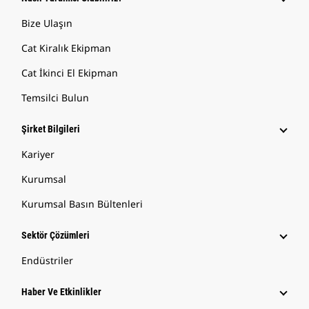
Bize Ulaşın
Cat Kiralık Ekipman
Cat İkinci El Ekipman
Temsilci Bulun
Şirket Bilgileri
Kariyer
Kurumsal
Kurumsal Basın Bültenleri
Sektör Çözümleri
Endüstriler
Haber Ve Etkinlikler