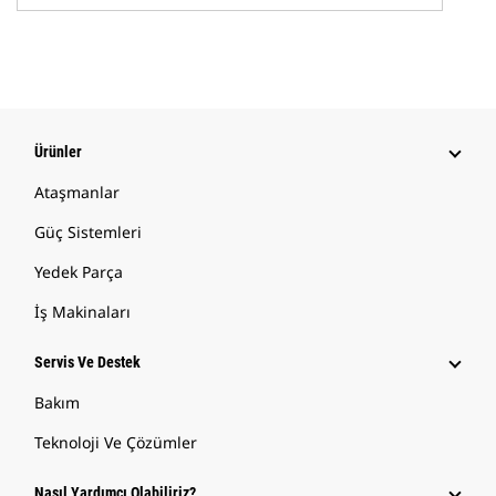
Ürünler
Ataşmanlar
Güç Sistemleri
Yedek Parça
İş Makinaları
Servis Ve Destek
Bakım
Teknoloji Ve Çözümler
Nasıl Yardımcı Olabiliriz?