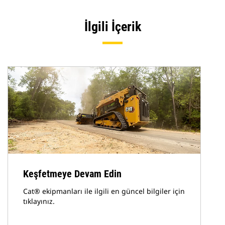
İlgili İçerik
Keşfetmeye Devam Edin
Cat® ekipmanları ile ilgili en güncel bilgiler için
tıklayınız.