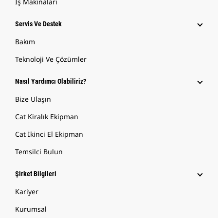
İş Makinaları
Servis Ve Destek
Bakım
Teknoloji Ve Çözümler
Nasıl Yardımcı Olabiliriz?
Bize Ulaşın
Cat Kiralık Ekipman
Cat İkinci El Ekipman
Temsilci Bulun
Şirket Bilgileri
Kariyer
Kurumsal