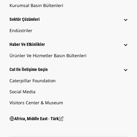
Kurumsal Basın Bültenleri
Sektör Çözümleri
Endüstriler
Haber Ve Etkinlikler
Ürünler Ve Hizmetler Basın Bültenleri
Cat Ile İletişime Geçin
Caterpillar Foundation
Social Media
Visitors Center & Museum
Africa, Middle East ‧ Türk