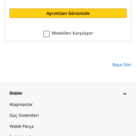
Ayrıntıları Görüntüle
Modelleri Karşılaştır
Başa Dön
Ürünler
Ataşmanlar
Güç Sistemleri
Yedek Parça