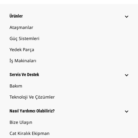
Ürünler
Ataşmanlar
Güç Sistemleri
Yedek Parça
İş Makinaları
Servis Ve Destek
Bakım
Teknoloji Ve Çözümler
Nasıl Yardımcı Olabiliriz?
Bize Ulaşın
Cat Kiralık Ekipman