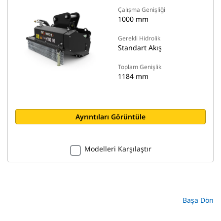
Çalışma Genişliği
1000 mm
Gerekli Hidrolik
Standart Akış
Toplam Genişlik
1184 mm
Ayrıntıları Görüntüle
Modelleri Karşılaştır
Başa Dön