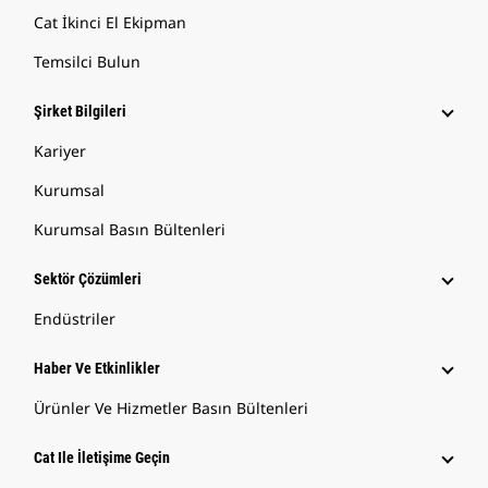
Cat İkinci El Ekipman
Temsilci Bulun
Şirket Bilgileri
Kariyer
Kurumsal
Kurumsal Basın Bültenleri
Sektör Çözümleri
Endüstriler
Haber Ve Etkinlikler
Ürünler Ve Hizmetler Basın Bültenleri
Cat Ile İletişime Geçin