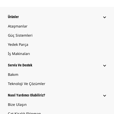
Ürünler
Ataşmanlar
Güç Sistemleri
Yedek Parça
İş Makinaları
Servis Ve Destek
Bakım
Teknoloji Ve Çözümler
Nasıl Yardımcı Olabiliriz?
Bize Ulaşın
Cat Kiralık Ekipman