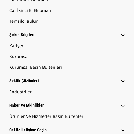
Cat İkinci El Ekipman
Temsilci Bulun
Şirket Bilgileri
Kariyer
Kurumsal
Kurumsal Basın Bültenleri
Sektör Çözümleri
Endüstriler
Haber Ve Etkinlikler
Ürünler Ve Hizmetler Basın Bültenleri
Cat Ile İletişime Geçin