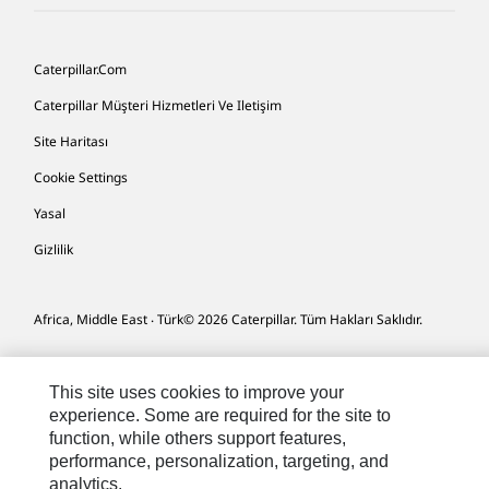
Caterpillar.com
Caterpillar Müşteri Hizmetleri Ve Iletişim
Site Haritası
Cookie Settings
Yasal
Gizlilik
Africa, Middle East ‧ Türk
© 2026 Caterpillar. Tüm Hakları Saklıdır.
This site uses cookies to improve your
experience. Some are required for the site to
function, while others support features,
performance, personalization, targeting, and
analytics.