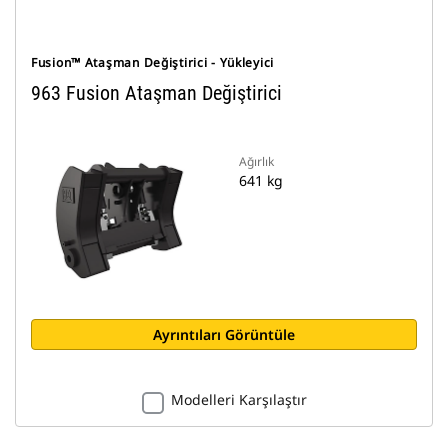
Fusion™ Ataşman Değiştirici - Yükleyici
963 Fusion Ataşman Değiştirici
Ağırlık
641 kg
Ayrıntıları Görüntüle
Modelleri Karşılaştır