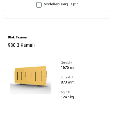
Modelleri Karşılaştır
Blok Taşıma
980 3 Kamalı
Genişlik
1675 mm
Yükseklik
873 mm
Ağırlık
1247 kg