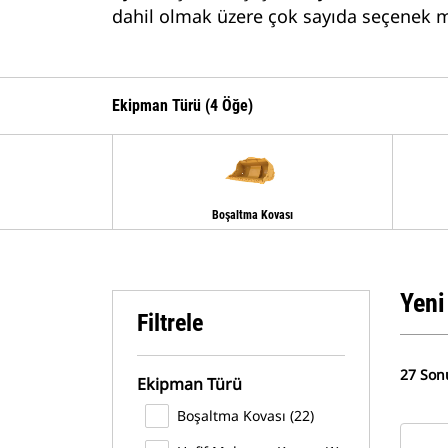
dahil olmak üzere çok sayıda seçenek m
Ekipman Türü (4 Öğe)
Boşaltma Kovası
Yeni
Filtrele
27 Son
Ekipman Türü
Boşaltma Kovası (22)