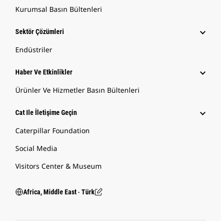
Kurumsal Basın Bültenleri
Sektör Çözümleri
Endüstriler
Haber Ve Etkinlikler
Ürünler Ve Hizmetler Basın Bültenleri
Cat Ile İletişime Geçin
Caterpillar Foundation
Social Media
Visitors Center & Museum
Africa, Middle East ‧ Türk