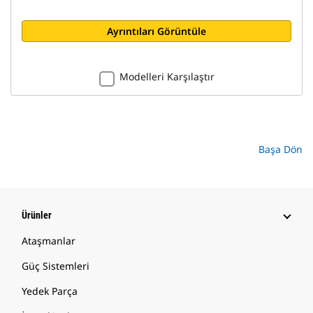
Ayrıntıları Görüntüle
Modelleri Karşılaştır
Başa Dön
Ürünler
Ataşmanlar
Güç Sistemleri
Yedek Parça