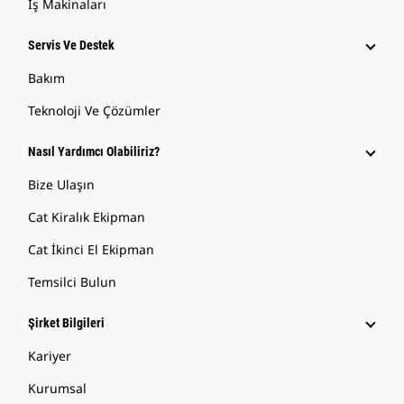
İş Makinaları
Servis Ve Destek
Bakım
Teknoloji Ve Çözümler
Nasıl Yardımcı Olabiliriz?
Bize Ulaşın
Cat Kiralık Ekipman
Cat İkinci El Ekipman
Temsilci Bulun
Şirket Bilgileri
Kariyer
Kurumsal