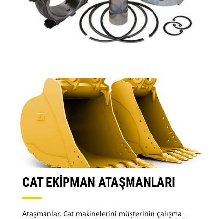
CAT EKİPMAN ATAŞMANLARI
Ataşmanlar, Cat makinelerini müşterinin çalışma