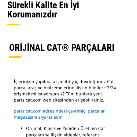
Sürekli Kalite En İyi
Korumanızdır
ORİJİNAL CAT® PARÇALARI
İşlerinizin yapılması için ihtiyaç duyduğunuz Cat
parça, araç ve malzemelerine ilişkin bilgilere 7/24
erişmek mi istiyorsunuz? Tüm bunlara yeni
parts.cat.com web sitesinden erişebilirsiniz.
parts.cat.com adresindeki çevrimiçi parçalar
mağazasını ziyaret edin
Orijinal, Klasik ve Yeniden Üretilen Cat
parçalarına ilişkin videolar, referans