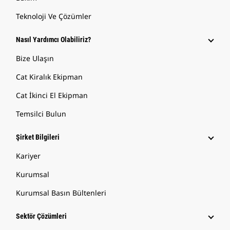
Teknoloji Ve Çözümler
Nasıl Yardımcı Olabiliriz?
Bize Ulaşın
Cat Kiralık Ekipman
Cat İkinci El Ekipman
Temsilci Bulun
Şirket Bilgileri
Kariyer
Kurumsal
Kurumsal Basın Bültenleri
Sektör Çözümleri