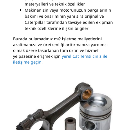
materyalleri ve teknik özellikler.
Makinenizin veya motorunuzun parçalarının
bakımı ve onarımının yanı sıra orijinal ve
Caterpillar tarafından tavsiye edilen ekipman
teknik özelliklerine ilişkin bilgiler
Burada bulamadınız mı? İşletme maliyetlerini
azaltmanıza ve üretkenliği arttırmanıza yardımcı
olmak üzere tasarlanan tüm ürün ve hizmet
yelpazesine erişmek için
yerel Cat Temsilciniz ile
iletişime geçin
.