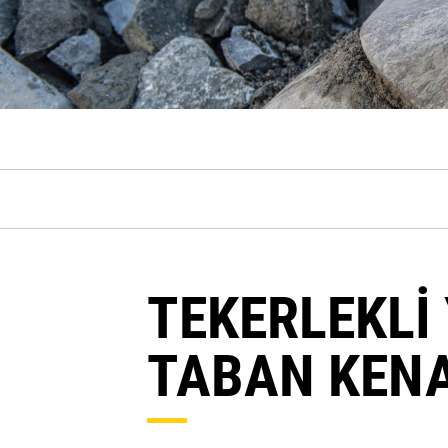
TEKERLEKLİ 
TABAN KENA