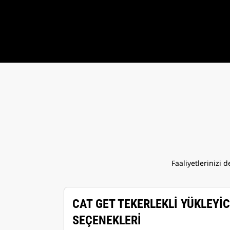
Faaliyetlerinizi 
CAT GET TEKERLEKLİ YÜKLEYİC
SEÇENEKLERİ