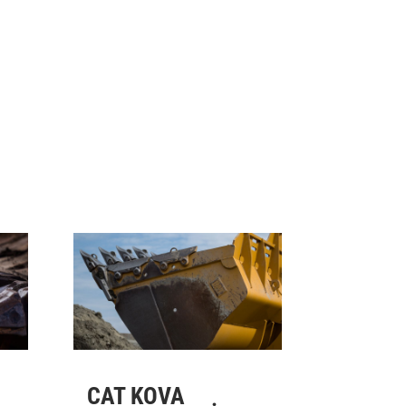
CAT KOVA