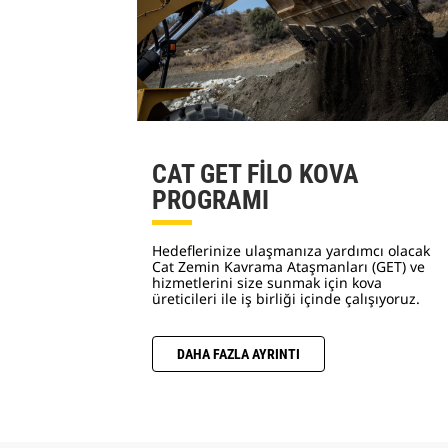
CAT GET FİLO KOVA
PROGRAMI
Hedeflerinize ulaşmanıza yardımcı olacak
Cat Zemin Kavrama Ataşmanları (GET) ve
hizmetlerini size sunmak için kova
üreticileri ile iş birliği içinde çalışıyoruz.
DAHA FAZLA AYRINTI