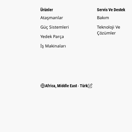
Ürünler
Servis Ve Destek
Ataşmanlar
Bakım
Güç Sistemleri
Teknoloji Ve
Çözümler
Yedek Parça
İş Makinaları
Africa, Middle East ‧ Türk