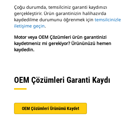
Çoğu durumda, temsilciniz garanti kaydınızı
gerçekleştirir. Ürün garantinizin halihazırda
kaydedilme durumunu öğrenmek için
temsilcinizle
iletişime geçin
.
Motor veya OEM Çözümleri ürün garantinizi
kaydetmeniz mi gerekiyor? Ürününüzü hemen
kaydedin.
OEM Çözümleri Garanti Kaydı
OEM Çözümleri Ürünümü Kaydet