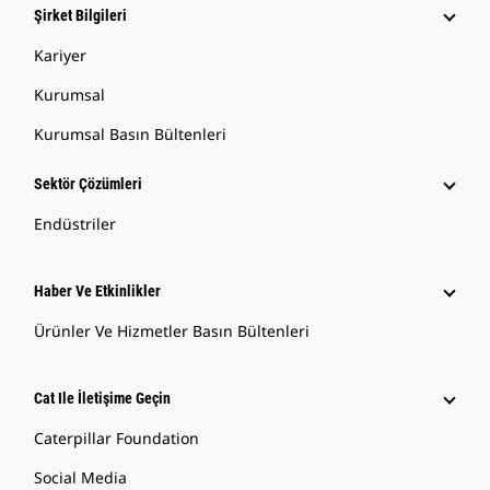
Şirket Bilgileri
Kariyer
Kurumsal
Kurumsal Basın Bültenleri
Sektör Çözümleri
Endüstriler
Haber Ve Etkinlikler
Ürünler Ve Hizmetler Basın Bültenleri
Cat Ile İletişime Geçin
Caterpillar Foundation
Social Media