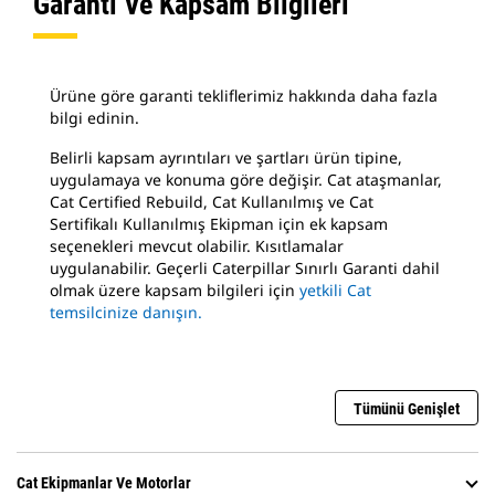
Garanti Ve Kapsam Bilgileri
Ürüne göre garanti tekliflerimiz hakkında daha fazla
bilgi edinin.
Belirli kapsam ayrıntıları ve şartları ürün tipine,
uygulamaya ve konuma göre değişir. Cat ataşmanlar,
Cat Certified Rebuild, Cat Kullanılmış ve Cat
Sertifikalı Kullanılmış Ekipman için ek kapsam
seçenekleri mevcut olabilir. Kısıtlamalar
uygulanabilir. Geçerli Caterpillar Sınırlı Garanti dahil
olmak üzere kapsam bilgileri için
yetkili Cat
temsilcinize danışın.
Tümünü Genişlet
Cat Ekipmanlar Ve Motorlar