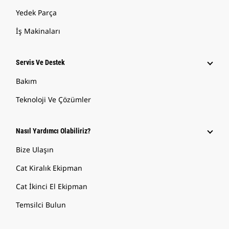
Yedek Parça
İş Makinaları
Servis Ve Destek
Bakım
Teknoloji Ve Çözümler
Nasıl Yardımcı Olabiliriz?
Bize Ulaşın
Cat Kiralık Ekipman
Cat İkinci El Ekipman
Temsilci Bulun