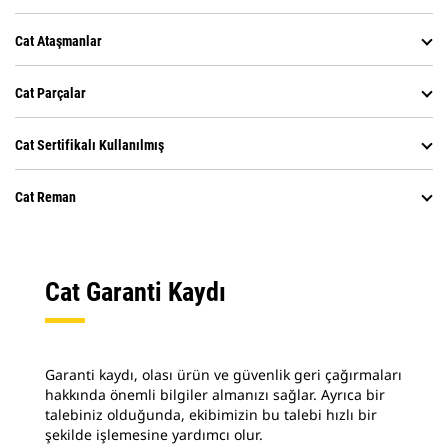
Cat Ataşmanlar
Cat Parçalar
Cat Sertifikalı Kullanılmış
Cat Reman
Cat Garanti Kaydı
Garanti kaydı, olası ürün ve güvenlik geri çağırmaları
hakkında önemli bilgiler almanızı sağlar. Ayrıca bir
talebiniz olduğunda, ekibimizin bu talebi hızlı bir
şekilde işlemesine yardımcı olur.