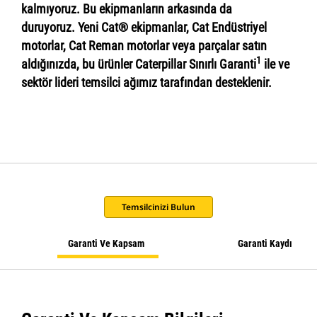
kalmıyoruz. Bu ekipmanların arkasında da
duruyoruz. Yeni Cat® ekipmanlar, Cat Endüstriyel
motorlar, Cat Reman motorlar veya parçalar satın
1
aldığınızda, bu ürünler Caterpillar Sınırlı Garanti
ile ve
sektör lideri temsilci ağımız tarafından desteklenir.
Temsilcinizi Bulun
Garanti Ve Kapsam
Garanti Kaydı