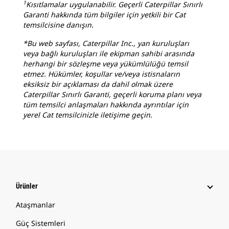
1
Kısıtlamalar uygulanabilir. Geçerli Caterpillar Sınırlı
Garanti hakkında tüm bilgiler için yetkili bir Cat
temsilcisine danışın.
*Bu web sayfası, Caterpillar Inc., yan kuruluşları
veya bağlı kuruluşları ile ekipman sahibi arasında
herhangi bir sözleşme veya yükümlülüğü temsil
etmez. Hükümler, koşullar ve/veya istisnaların
eksiksiz bir açıklaması da dahil olmak üzere
Caterpillar Sınırlı Garanti, geçerli koruma planı veya
tüm temsilci anlaşmaları hakkında ayrıntılar için
yerel Cat temsilcinizle iletişime geçin.
Ürünler
Ataşmanlar
Güç Sistemleri