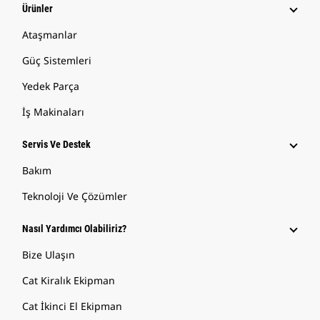
Ürünler
Ataşmanlar
Güç Sistemleri
Yedek Parça
İş Makinaları
Servis Ve Destek
Bakım
Teknoloji Ve Çözümler
Nasıl Yardımcı Olabiliriz?
Bize Ulaşın
Cat Kiralık Ekipman
Cat İkinci El Ekipman