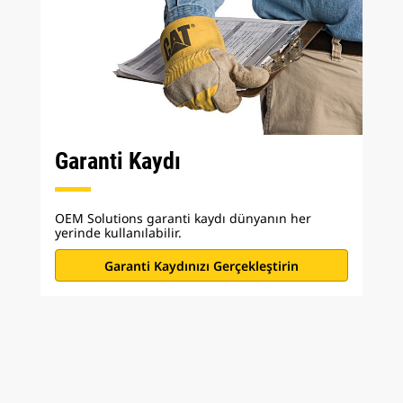
Garanti Kaydı
OEM Solutions garanti kaydı dünyanın her
yerinde kullanılabilir.
Garanti Kaydınızı Gerçekleştirin