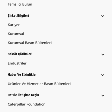
Temsilci Bulun
Şirket Bilgileri
Kariyer
Kurumsal
Kurumsal Basın Bültenleri
Sektör Çözümleri
Endüstriler
Haber Ve Etkinlikler
Ürünler Ve Hizmetler Basın Bültenleri
Cat Ile İletişime Geçin
Caterpillar Foundation