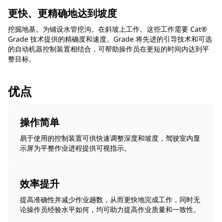
更快、更精确地达到坡度
挖掘地基。为铺设水管挖沟。在斜坡上工作。这些工作需要 Cat®
Grade 技术提供的精确度和速度。Grade 将先进的引导技术和可选
的自动机器控制装置相结合，可帮助操作员在更短的时间内达到平
整目标。
优点
操作简单
易于使用的控制装置可供快速调整深度和坡度，驾驶室内显
示屏为平整作业进程提供可视指示。
效率提升
提高准确性并减少作业趟数，从而更快地完成工作，同时无
论操作员经验水平如何，均可助力提高作业质量和一致性。