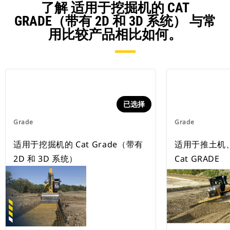
了解 适用于挖掘机的 CAT
GRADE（带有 2D 和 3D 系统） 与常
用比较产品相比如何。
已选择
Grade
Grade
适用于挖掘机的 Cat Grade（带有
适用于推土机、
2D 和 3D 系统）
Cat GRADE