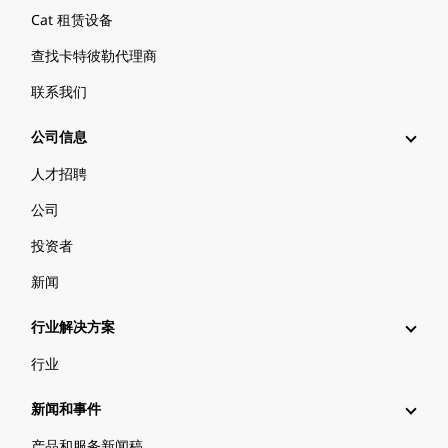
Cat 租赁设备
查找卡特彼勒代理商
联系我们
公司信息
人才招聘
公司
投资者
新闻
行业解决方案
行业
新闻和事件
产品和服务新闻稿