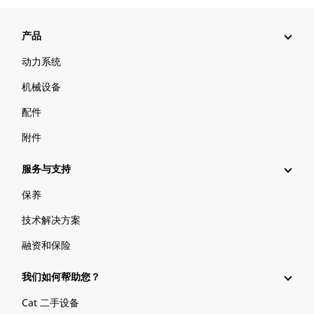
产品
动力系统
机械设备
配件
附件
服务与支持
保养
技术解决方案
融资和保险
我们如何帮助您？
Cat 二手设备