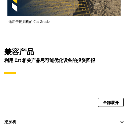
适用于挖掘机的 Cat Grade
兼容产品
利用 Cat 相关产品尽可能优化设备的投资回报
全部展开
挖掘机