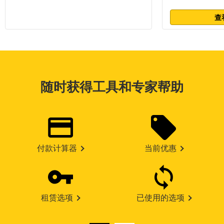
查
随时获得工具和专家帮助
付款计算器
当前优惠
租赁选项
已使用的选项