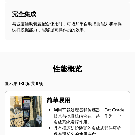
完全集成
与坡度辅助装置配合使用时，可增加半自动挖掘能力和单操
纵杆挖掘能力，能够提高操作员的效率。
性能概览
显示第 1-3 项/共 8 项
简单易用
利用车载处理器和传感器，Cat Grade
技术与挖掘机结合在一起，作为一个
集成系统发挥作用。
具有损坏防护装置的集成式部件可确
保实现长久的使用寿命。