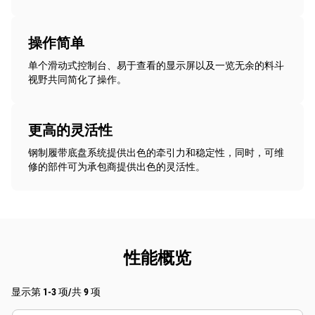
操作简单
单个滑动式控制台、易于查看的显示屏以及一览无余的料斗
视野共同简化了操作。
更高的灵活性
钢制履带底盘系统提供出色的牵引力和稳定性，同时，可维
修的部件可为承包商提供出色的灵活性。
性能概览
显示第 1-3 项/共 9 项