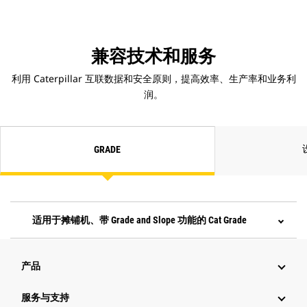
兼容技术和服务
利用 Caterpillar 互联数据和安全原则，提高效率、生产率和业务利
润。
GRADE
适用于摊铺机、带 Grade and Slope 功能的 Cat Grade
产品
服务与支持