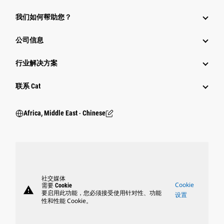
我们如何帮助您？
公司信息
行业解决方案
行业
联系 Cat
Africa, Middle East ‧ Chinese
社交媒体
Cookie
需要 Cookie
warning
要启用此功能，您必须接受使用针对性、功能
设置
性和性能 Cookie。