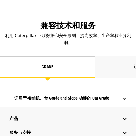
兼容技术和服务
利用 Caterpillar 互联数据和安全原则，提高效率、生产率和业务利
润。
GRADE
适用于摊铺机、带 Grade and Slope 功能的 Cat Grade
产品
服务与支持