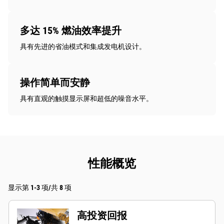
多达 15% 燃油效率提升
具有先进的省油模式和集成发电机设计。
操作简单而安静
具有直观的触摸显示屏和超低的噪音水平。
性能概览
显示第 1-3 项/共 8 项
高投资回报