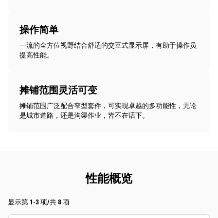
操作简单
一流的全方位视野结合舒适的交互式显示屏，有助于操作员
提高性能。
摊铺范围灵活可变
摊铺范围广泛配合窄型套件，可实现卓越的多功能性，无论
是城市道路，还是沟渠作业，皆不在话下。
性能概览
显示第 1-3 项/共 8 项