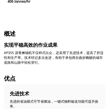
406 tonnes/hr
概述
实现平稳高效的作业成果
AP355 沥青摊铺机不仅样式出众，还采用了先进技术，提高了舒适
性和生产率。技术经过多次改进，有助于承包商在曲折蜿蜒的城市
道路和山路中轻松穿行。
优点
先进技术
先进的省油模式可节省燃油，一键式物料输送功能可提升效
率。