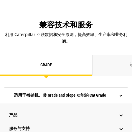
兼容技术和服务
利用 Caterpillar 互联数据和安全原则，提高效率、生产率和业务利
润。
GRADE
适用于摊铺机、带 Grade and Slope 功能的 Cat Grade
产品
服务与支持