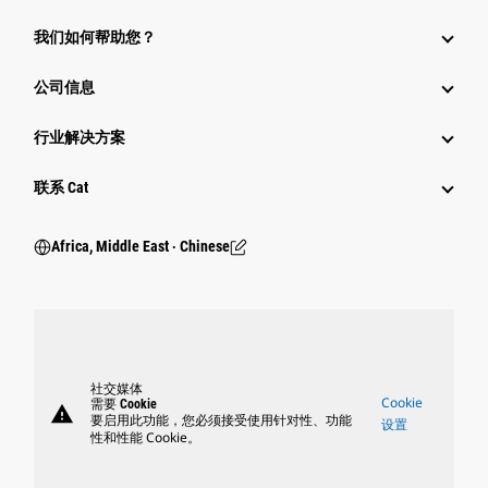
我们如何帮助您？
公司信息
行业解决方案
行业
联系 Cat
Africa, Middle East ‧ Chinese
社交媒体
Cookie
需要 Cookie
warning
要启用此功能，您必须接受使用针对性、功能
设置
性和性能 Cookie。