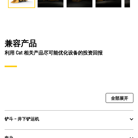
兼容产品
利用 Cat 相关产品尽可能优化设备的投资回报
全部展开
铲斗 – 井下铲运机