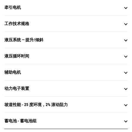
牵引电机
工作技术规格
液压系统 — 提升/倾斜
液压循环时间
辅助电机
动力电子装置
坡道性能 - 25 度环境，2% 滚动阻力
蓄电池 - 蓄电池组