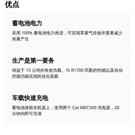
优点
蓄电池电力
采用 100% 蓄电池电力推进，可实现零废气排放并显著减少
热量产生
生产是第一要务
得益于 15 公吨的有效负载、与 R1700 匹配的性能以及自动
挖掘功能实现的优化装载
车载快速充电
蓄电池保留在机器上，使用两个 Cat MEC500 充电器，20
分钟内即可充满