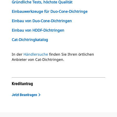
Gründliche Tests, höchste Qualität
Einbauwerkzeuge für Duo-Cone-Dichtringe
Einbau von Duo-Cone-Dichtringen
Einbau von HDDF-Dichtringen
Cat-Dichtringkatalog
In der
Händlersuche
finden Sie Ihren örtlichen
Anbieter von Cat-Dichtringen.
Kreditantrag
Jetzt Beantragen