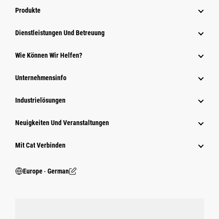
Produkte
Dienstleistungen Und Betreuung
Wie Können Wir Helfen?
Unternehmensinfo
Industrielösungen
Neuigkeiten Und Veranstaltungen
Mit Cat Verbinden
Europe ‧ German