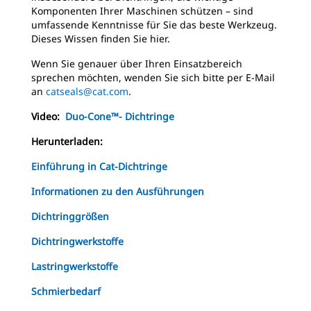
Komponenten Ihrer Maschinen schützen – sind
umfassende Kenntnisse für Sie das beste Werkzeug.
Dieses Wissen finden Sie hier.
Wenn Sie genauer über Ihren Einsatzbereich
sprechen möchten, wenden Sie sich bitte per E-Mail
an
catseals@cat.com
.
Video:
Duo-Cone™- Dichtringe
Herunterladen:
Einführung in Cat-Dichtringe
Informationen zu den Ausführungen
Dichtringgrößen
Dichtringwerkstoffe
Lastringwerkstoffe
Schmierbedarf