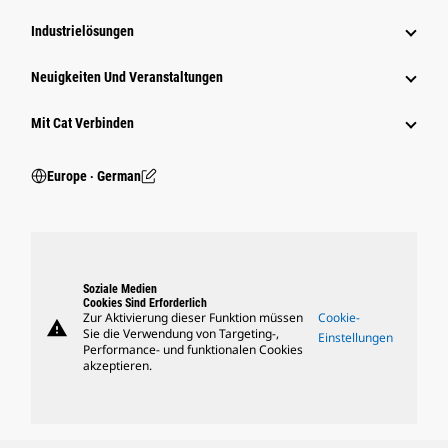
Industrielösungen
Neuigkeiten Und Veranstaltungen
Mit Cat Verbinden
Europe ‧ German
Soziale Medien
Cookies Sind Erforderlich
Zur Aktivierung dieser Funktion müssen
Cookie-
warning
Sie die Verwendung von Targeting-,
Einstellungen
Performance- und funktionalen Cookies
akzeptieren.