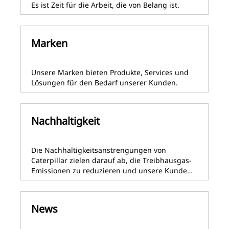
Es ist Zeit für die Arbeit, die von Belang ist.
Marken
Unsere Marken bieten Produkte, Services und
Lösungen für den Bedarf unserer Kunden.
Nachhaltigkeit
Die Nachhaltigkeitsanstrengungen von
Caterpillar zielen darauf ab, die Treibhausgas-
Emissionen zu reduzieren und unsere Kunde…
News