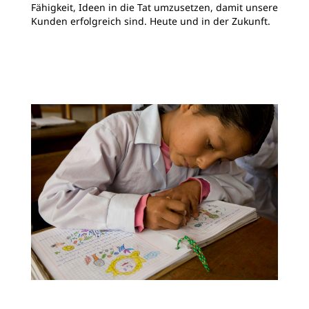
Fähigkeit, Ideen in die Tat umzusetzen, damit unsere
Kunden erfolgreich sind. Heute und in der Zukunft.