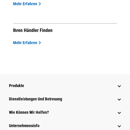
Mehr Erfahren
Ihren Händler Finden
Mehr Erfahren
Produkte
Dienstleistungen Und Betreuung
Wie Können Wir Helfen?
Unternehmensinfo