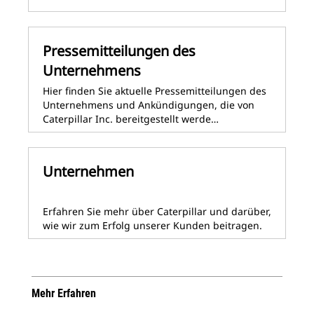
Pressemitteilungen des
Unternehmens
Hier finden Sie aktuelle Pressemitteilungen des
Unternehmens und Ankündigungen, die von
Caterpillar Inc. bereitgestellt werde…
Unternehmen
Erfahren Sie mehr über Caterpillar und darüber,
wie wir zum Erfolg unserer Kunden beitragen.
Mehr Erfahren