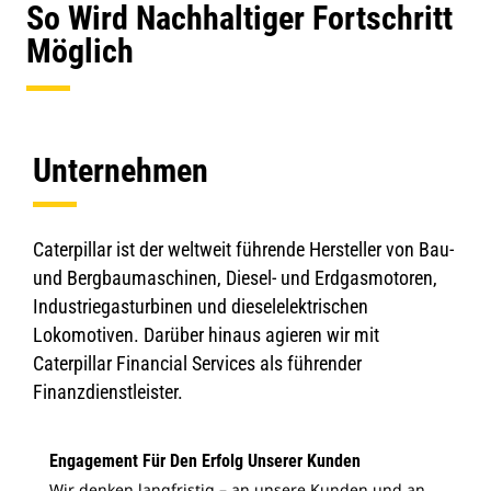
So Wird Nachhaltiger Fortschritt
Möglich
Unternehmen
Caterpillar ist der weltweit führende Hersteller von Bau-
und Bergbaumaschinen, Diesel- und Erdgasmotoren,
Industriegasturbinen und dieselelektrischen
Lokomotiven. Darüber hinaus agieren wir mit
Caterpillar Financial Services als führender
Finanzdienstleister.
Engagement Für Den Erfolg Unserer Kunden
Wir denken langfristig – an unsere Kunden und an