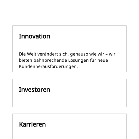
Innovation
Die Welt verändert sich, genauso wie wir – wir
bieten bahnbrechende Lösungen für neue
Kundenherausforderungen.
Investoren
Karrieren