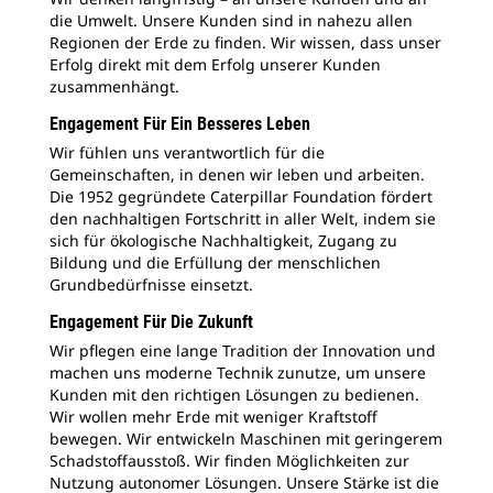
die Umwelt. Unsere Kunden sind in nahezu allen
Regionen der Erde zu finden. Wir wissen, dass unser
Erfolg direkt mit dem Erfolg unserer Kunden
zusammenhängt.
Engagement Für Ein Besseres Leben
Wir fühlen uns verantwortlich für die
Gemeinschaften, in denen wir leben und arbeiten.
Die 1952 gegründete Caterpillar Foundation fördert
den nachhaltigen Fortschritt in aller Welt, indem sie
sich für ökologische Nachhaltigkeit, Zugang zu
Bildung und die Erfüllung der menschlichen
Grundbedürfnisse einsetzt.
Engagement Für Die Zukunft
Wir pflegen eine lange Tradition der Innovation und
machen uns moderne Technik zunutze, um unsere
Kunden mit den richtigen Lösungen zu bedienen.
Wir wollen mehr Erde mit weniger Kraftstoff
bewegen. Wir entwickeln Maschinen mit geringerem
Schadstoffausstoß. Wir finden Möglichkeiten zur
Nutzung autonomer Lösungen. Unsere Stärke ist die