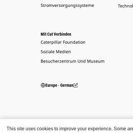
Stromversorgungssysteme
Techno
Mit Cat Verbinden
Caterpillar Foundation
Soziale Medien
Besucherzentrum Und Museum
Europe ‧ German
This site uses cookies to improve your experience. Some are r