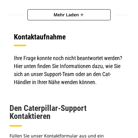
Mehr Laden
add
Kontaktaufnahme
Ihre Frage konnte noch nicht beantwortet werden?
Hier unten finden Sie Informationen dazu, wie Sie
sich an unser Support-Team oder an den Cat-
Händler in Ihrer Nähe wenden können.
Den Caterpillar-Support
Kontaktieren
Füllen Sie unser Kontaktformular aus und ein