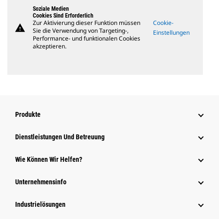
Soziale Medien
Cookies Sind Erforderlich
Zur Aktivierung dieser Funktion müssen
Cookie-
warning
Sie die Verwendung von Targeting-,
Einstellungen
Performance- und funktionalen Cookies
akzeptieren.
Produkte
Dienstleistungen Und Betreuung
Wie Können Wir Helfen?
Unternehmensinfo
Industrielösungen