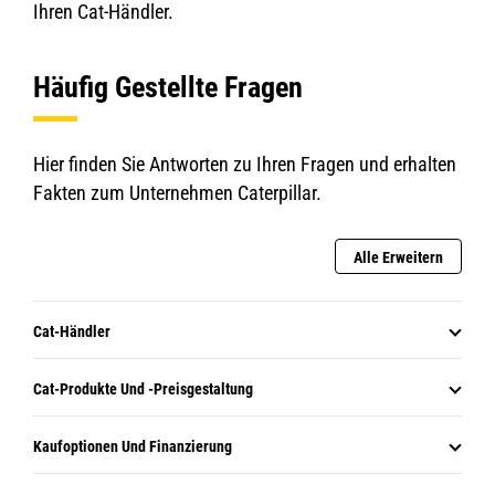
Ihren Cat-Händler.
Häufig Gestellte Fragen
Hier finden Sie Antworten zu Ihren Fragen und erhalten
Fakten zum Unternehmen Caterpillar.
Alle Erweitern
Cat-Händler
Cat-Produkte Und -Preisgestaltung
Kaufoptionen Und Finanzierung