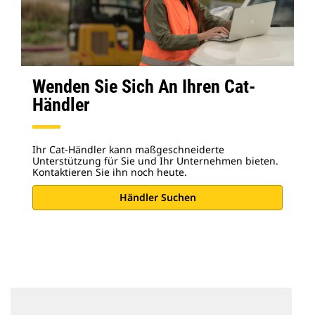
Wenden Sie Sich An Ihren Cat-
Händler
Ihr Cat-Händler kann maßgeschneiderte
Unterstützung für Sie und Ihr Unternehmen bieten.
Kontaktieren Sie ihn noch heute.
Händler Suchen