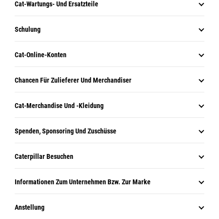
Cat-Wartungs- Und Ersatzteile
Schulung
Cat-Online-Konten
Chancen Für Zulieferer Und Merchandiser
Cat-Merchandise Und -Kleidung
Spenden, Sponsoring Und Zuschüsse
Caterpillar Besuchen
Informationen Zum Unternehmen Bzw. Zur Marke
Anstellung