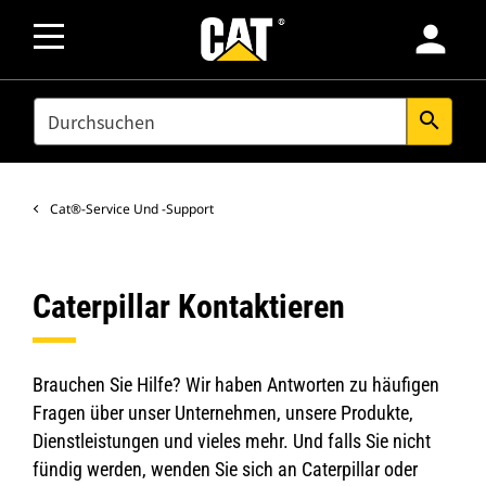
person
SEARCH
search
Cat®-Service Und -Support
Caterpillar Kontaktieren
Brauchen Sie Hilfe? Wir haben Antworten zu häufigen
Fragen über unser Unternehmen, unsere Produkte,
Dienstleistungen und vieles mehr. Und falls Sie nicht
fündig werden, wenden Sie sich an Caterpillar oder