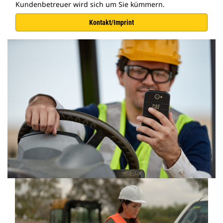
Kundenbetreuer wird sich um Sie kümmern.
Kontakt/Imprint