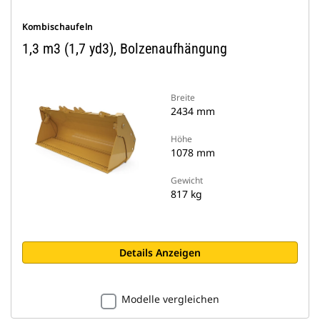
Kombischaufeln
1,3 m3 (1,7 yd3), Bolzenaufhängung
Breite
2434 mm
Höhe
1078 mm
Gewicht
817 kg
Details Anzeigen
Modelle vergleichen