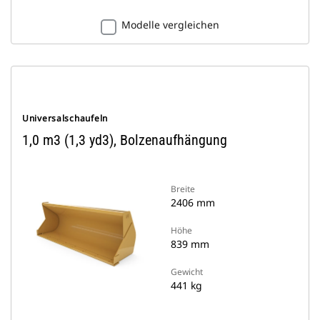
Modelle vergleichen
Universalschaufeln
1,0 m3 (1,3 yd3), Bolzenaufhängung
Breite
2406 mm
Höhe
839 mm
Gewicht
441 kg