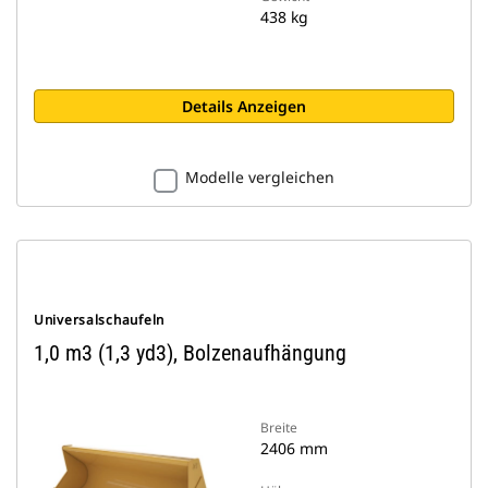
438 kg
Details Anzeigen
Modelle vergleichen
Universalschaufeln
1,0 m3 (1,3 yd3), Bolzenaufhängung
Breite
2406 mm