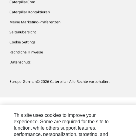
Caterpillar.com
Caterpillar Kontaktieren
Meine Marketing-Präferenzen
Seitenübersicht
Cookie Settings
Rechtliche Hinweise
Datenschutz
Europe-German
© 2026 Caterpillar. Alle Rechte vorbehalten.
This site uses cookies to improve your
experience. Some are required for the site to
function, while others support features,
performance, personalization, targeting, and