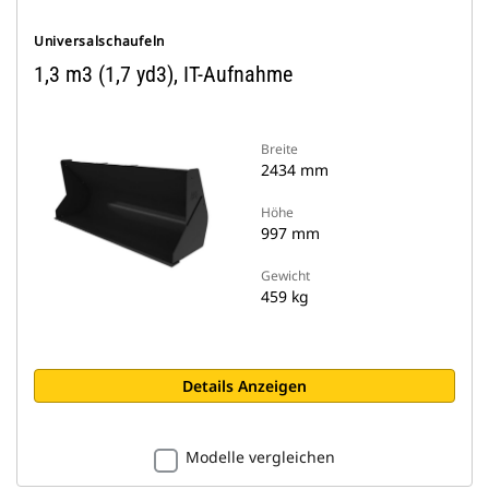
Universalschaufeln
1,3 m3 (1,7 yd3), IT-Aufnahme
Breite
2434 mm
Höhe
997 mm
Gewicht
459 kg
Details Anzeigen
Modelle vergleichen