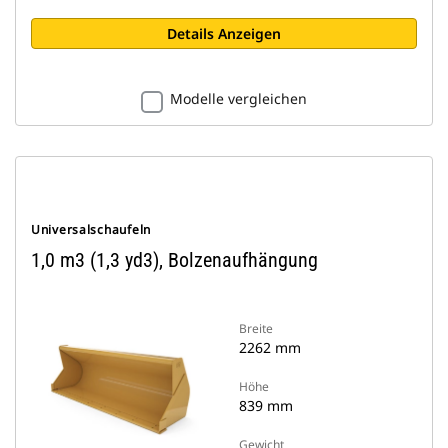
Details Anzeigen
Modelle vergleichen
Universalschaufeln
1,0 m3 (1,3 yd3), Bolzenaufhängung
Breite
2262 mm
Höhe
839 mm
Gewicht