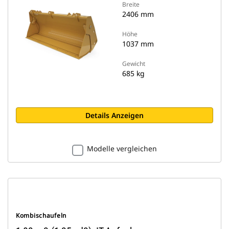
Breite
2406 mm
Höhe
1037 mm
Gewicht
685 kg
Details Anzeigen
Modelle vergleichen
Kombischaufeln