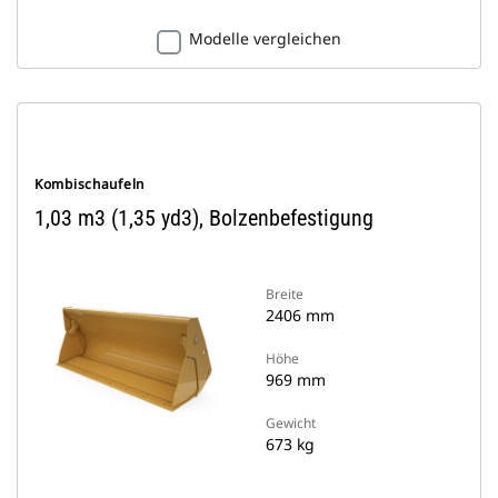
Modelle vergleichen
Kombischaufeln
1,03 m3 (1,35 yd3), Bolzenbefestigung
Breite
2406 mm
Höhe
969 mm
Gewicht
673 kg