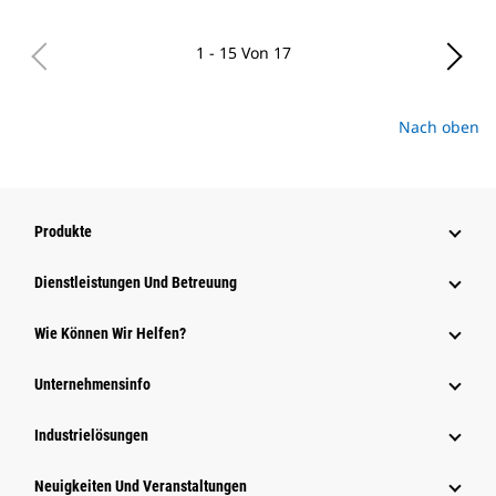
1 - 15 Von 17
Nach oben
Produkte
Dienstleistungen Und Betreuung
Wie Können Wir Helfen?
Unternehmensinfo
Industrielösungen
Neuigkeiten Und Veranstaltungen