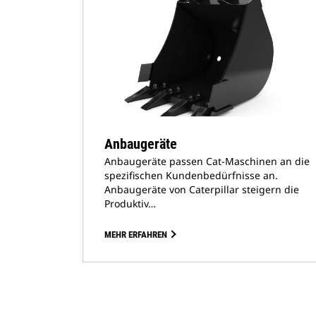
Anbaugeräte
Anbaugeräte passen Cat-Maschinen an die
spezifischen Kundenbedürfnisse an.
Anbaugeräte von Caterpillar steigern die
Produktiv…
MEHR ERFAHREN