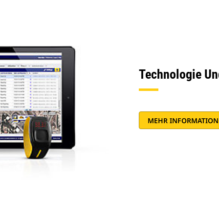
Technologie U
MEHR INFORMATION