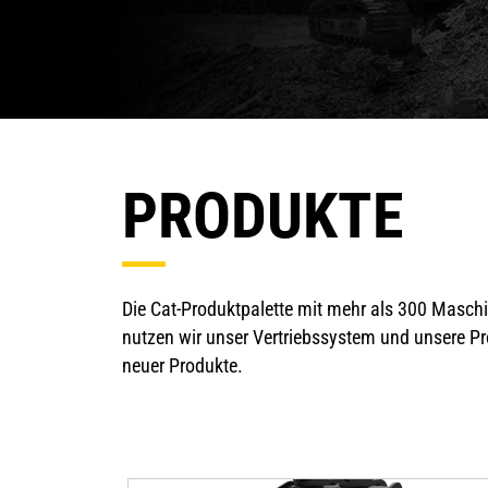
PRODUKTE
Die Cat-Produktpalette mit mehr als 300 Maschi
nutzen wir unser Vertriebssystem und unsere Pr
neuer Produkte.