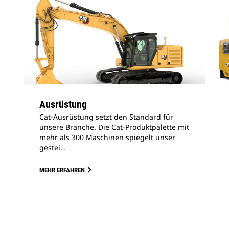
Ausrüstung
Cat-Ausrüstung setzt den Standard für
unsere Branche. Die Cat-Produktpalette mit
mehr als 300 Maschinen spiegelt unser
gestei…
MEHR ERFAHREN