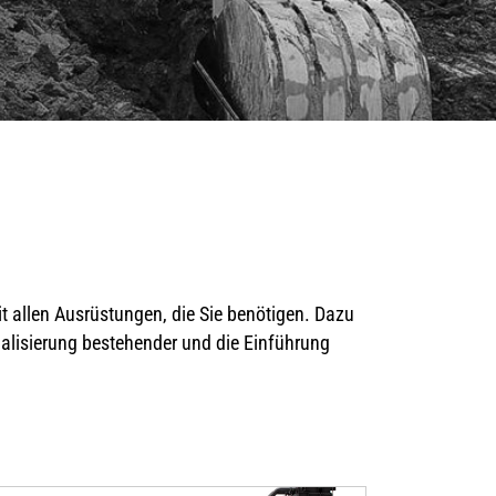
t allen Ausrüstungen, die Sie benötigen. Dazu
ualisierung bestehender und die Einführung