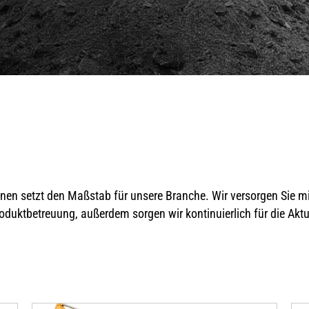
nen setzt den Maßstab für unsere Branche. Wir versorgen Sie mi
oduktbetreuung, außerdem sorgen wir kontinuierlich für die Akt