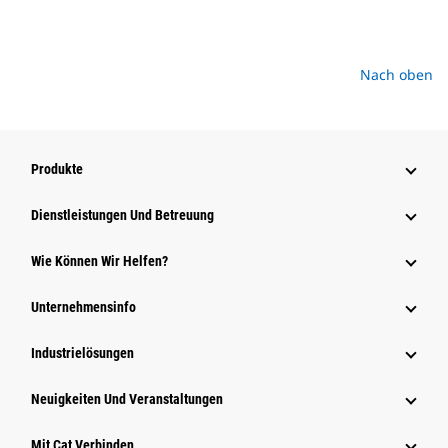
Nach oben
Produkte
Dienstleistungen Und Betreuung
Wie Können Wir Helfen?
Unternehmensinfo
Industrielösungen
Neuigkeiten Und Veranstaltungen
Mit Cat Verbinden