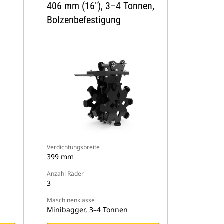
,
406 mm (16"), 3–4 Tonnen,
Bolzenbefestigung
Verdichtungsbreite
399 mm
Anzahl Räder
3
Maschinenklasse
Minibagger, 3–4 Tonnen