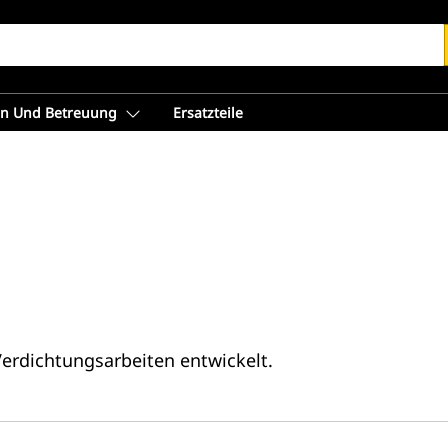
en Und Betreuung
Ersatzteile
 Verdichtungsarbeiten entwickelt.