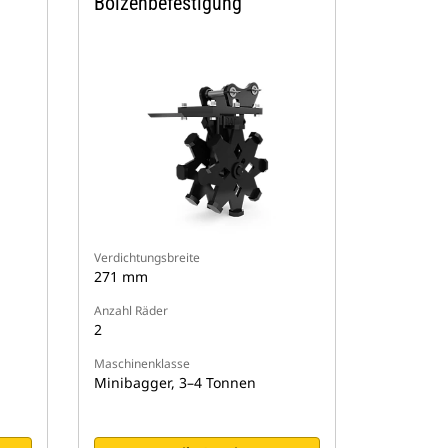
Bolzenbefestigung
Verdichtungsbreite
271 mm
Anzahl Räder
2
Maschinenklasse
Minibagger, 3–4 Tonnen