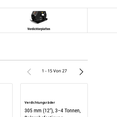
Verdichterplatten
1 - 15 Von 27
Verdichtungsräder
,
305 mm (12"), 3–4 Tonnen,