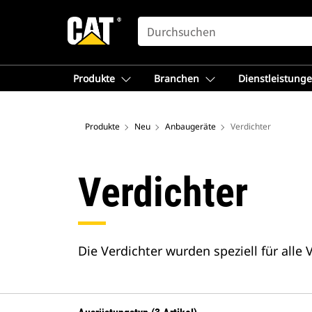
SEARCH
Produkte
Branchen
Dienstleistung
Produkte
Neu
Anbaugeräte
Verdichter
Verdichter
Die Verdichter wurden speziell für alle