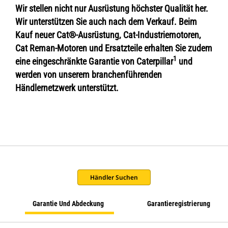
Wir stellen nicht nur Ausrüstung höchster Qualität her.
Wir unterstützen Sie auch nach dem Verkauf. Beim
Kauf neuer Cat®-Ausrüstung, Cat-Industriemotoren,
Cat Reman-Motoren und Ersatzteile erhalten Sie zudem
1
eine eingeschränkte Garantie von Caterpillar
und
werden von unserem branchenführenden
Händlernetzwerk unterstützt.
Händler Suchen
Garantie Und Abdeckung
Garantieregistrierung