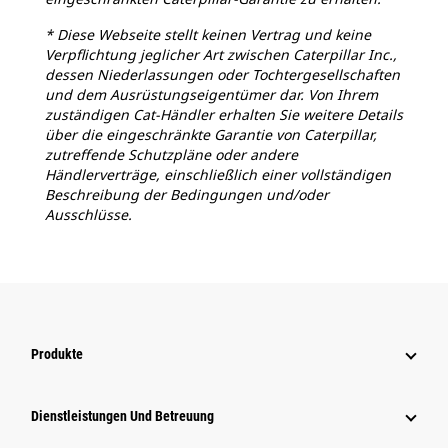
* Diese Webseite stellt keinen Vertrag und keine
Verpflichtung jeglicher Art zwischen Caterpillar Inc.,
dessen Niederlassungen oder Tochtergesellschaften
und dem Ausrüstungseigentümer dar. Von Ihrem
zuständigen Cat-Händler erhalten Sie weitere Details
über die eingeschränkte Garantie von Caterpillar,
zutreffende Schutzpläne oder andere
Händlerverträge, einschließlich einer vollständigen
Beschreibung der Bedingungen und/oder
Ausschlüsse.
Produkte
Dienstleistungen Und Betreuung