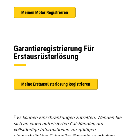
Meinen Motor Registrieren
Garantieregistrierung Für
Erstausrüsterlösung
Meine Erstausrüsterlösung Registrieren
1
Es können Einschränkungen zutreffen. Wenden Sie
sich an einen autorisierten Cat-Händler, um
vollständige Informationen zur gültigen
eingeschränkten Caterpillar-Garantie zu erhalten.