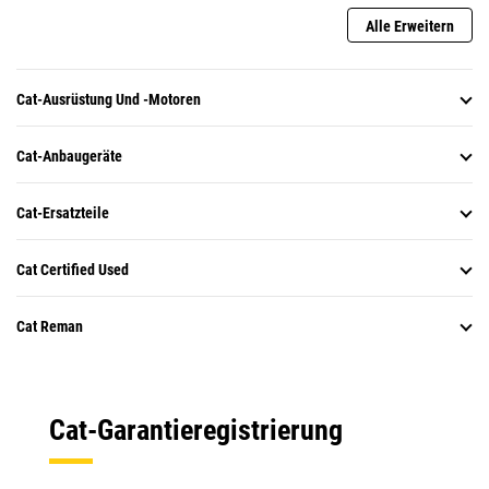
Alle Erweitern
Cat-Ausrüstung Und -Motoren
Cat-Anbaugeräte
Cat-Ersatzteile
Cat Certified Used
Cat Reman
Cat-Garantieregistrierung