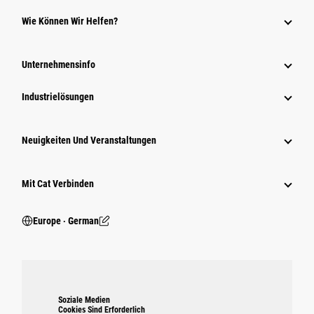
Wie Können Wir Helfen?
Unternehmensinfo
Industrielösungen
Neuigkeiten Und Veranstaltungen
Mit Cat Verbinden
Europe ‧ German
Soziale Medien
Cookies Sind Erforderlich