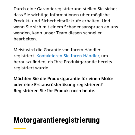
Durch eine Garantieregistrierung stellen Sie sicher,
dass Sie wichtige Informationen über mögliche
Produkt- und Sicherheitsrückrufe erhalten. Und
wenn Sie sich mit einem Schadensanspruch an uns
wenden, kann unser Team diesen schneller
bearbeiten.
Meist wird die Garantie von Ihrem Händler
registriert.
Kontaktieren Sie Ihren Händler
, um
herauszufinden, ob Ihre Produktgarantie bereits
registriert wurde.
Möchten Sie die Produktgarantie für einen Motor
oder eine Erstausrüsterlösung registrieren?
Registrieren Sie Ihr Produkt noch heute.
Motorgarantieregistrierung