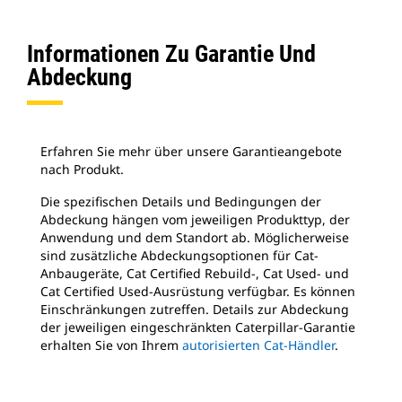
Informationen Zu Garantie Und
Abdeckung
Erfahren Sie mehr über unsere Garantieangebote
nach Produkt.
Die spezifischen Details und Bedingungen der
Abdeckung hängen vom jeweiligen Produkttyp, der
Anwendung und dem Standort ab. Möglicherweise
sind zusätzliche Abdeckungsoptionen für Cat-
Anbaugeräte, Cat Certified Rebuild-, Cat Used- und
Cat Certified Used-Ausrüstung verfügbar. Es können
Einschränkungen zutreffen. Details zur Abdeckung
der jeweiligen eingeschränkten Caterpillar-Garantie
erhalten Sie von Ihrem
autorisierten Cat-Händler
.