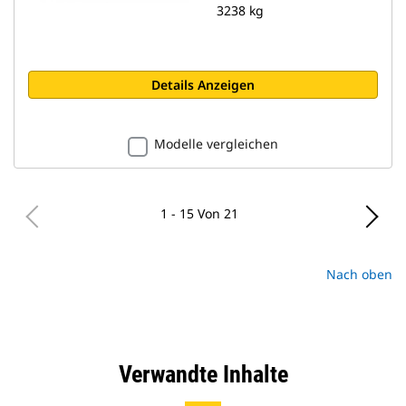
3238 kg
Details Anzeigen
Modelle vergleichen
1 - 15 Von 21
Nach oben
Verwandte Inhalte