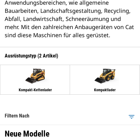
Anwendungsbereichen, wie allgemeine
Bauarbeiten, Landschaftsgestaltung, Recycling,
Abfall, Landwirtschaft, Schneeräumung und
mehr. Mit den zahlreichen Anbaugeräten von Cat
sind diese Maschinen für alles gerüstet.
Ausrüstungstyp (2 Artikel)
Kompakt-Kettenlader
Kompaktlader
Filtern Nach
filter_list
Neue Modelle