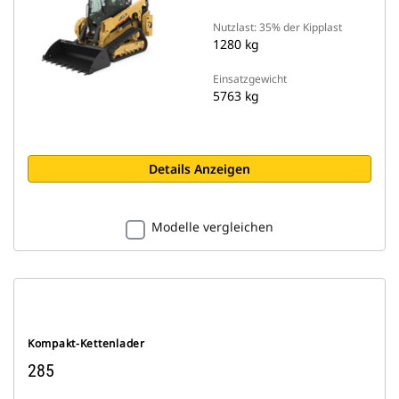
Nutzlast: 35% der Kipplast
1280 kg
Einsatzgewicht
5763 kg
Details Anzeigen
Modelle vergleichen
Kompakt-Kettenlader
285