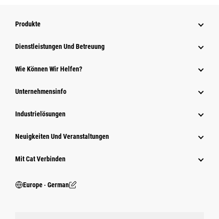
Produkte
Dienstleistungen Und Betreuung
Wie Können Wir Helfen?
Unternehmensinfo
Industrielösungen
Neuigkeiten Und Veranstaltungen
Mit Cat Verbinden
Europe ‧ German