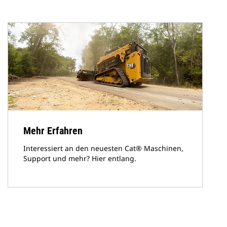
Mehr Erfahren
Interessiert an den neuesten Cat® Maschinen,
Support und mehr? Hier entlang.