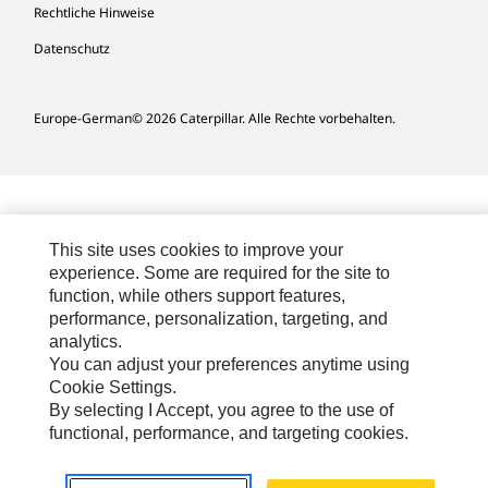
Rechtliche Hinweise
Datenschutz
Europe-German
© 2026 Caterpillar. Alle Rechte vorbehalten.
This site uses cookies to improve your
experience. Some are required for the site to
function, while others support features,
performance, personalization, targeting, and
analytics.
You can adjust your preferences anytime using
Cookie Settings.
By selecting I Accept, you agree to the use of
functional, performance, and targeting cookies.