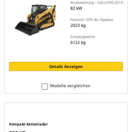
Bruttoleistung – SAE J1995:2014
82 kW
Nutzlast: 35% der Kipplast
2023 kg
Einsatzgewicht
6122 kg
Details Anzeigen
Modelle vergleichen
Kompakt-Kettenlader