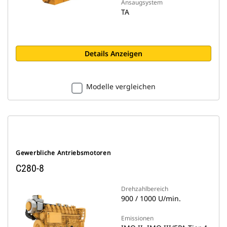
Ansaugsystem
TA
Details Anzeigen
Modelle vergleichen
Gewerbliche Antriebsmotoren
C280-8
Drehzahlbereich
900 / 1000 U/min.
Emissionen