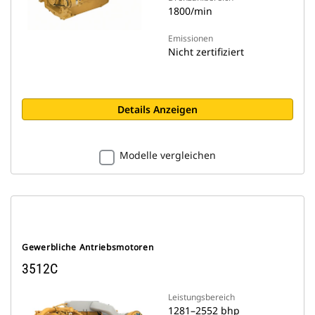
1800/min
Emissionen
Nicht zertifiziert
Details Anzeigen
Modelle vergleichen
Gewerbliche Antriebsmotoren
3512C
Leistungsbereich
1281–2552 bhp