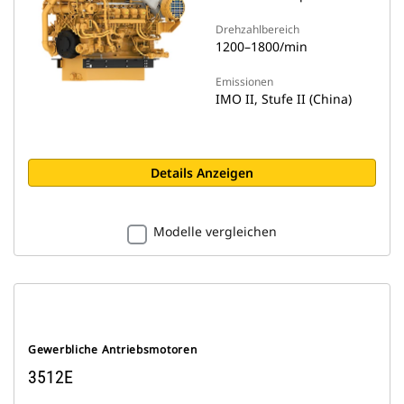
Drehzahlbereich
1200–1800/min
Emissionen
IMO II, Stufe II (China)
Details Anzeigen
Modelle vergleichen
Gewerbliche Antriebsmotoren
3512E