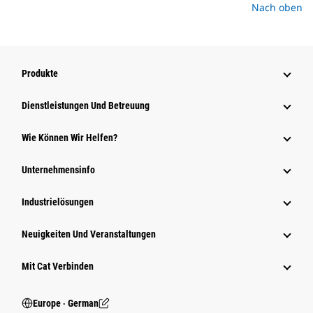
Nach oben
Produkte
Dienstleistungen Und Betreuung
Wie Können Wir Helfen?
Unternehmensinfo
Industrielösungen
Neuigkeiten Und Veranstaltungen
Mit Cat Verbinden
Europe ‧ German