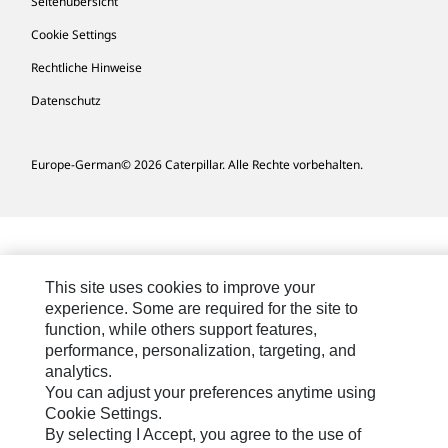
Seitenübersicht
Cookie Settings
Rechtliche Hinweise
Datenschutz
Europe-German
© 2026 Caterpillar. Alle Rechte vorbehalten.
This site uses cookies to improve your
experience. Some are required for the site to
function, while others support features,
performance, personalization, targeting, and
analytics.
You can adjust your preferences anytime using
Cookie Settings.
By selecting I Accept, you agree to the use of