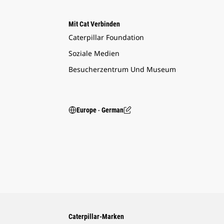
Mit Cat Verbinden
Caterpillar Foundation
Soziale Medien
Besucherzentrum Und Museum
Europe ‧ German
Caterpillar-Marken