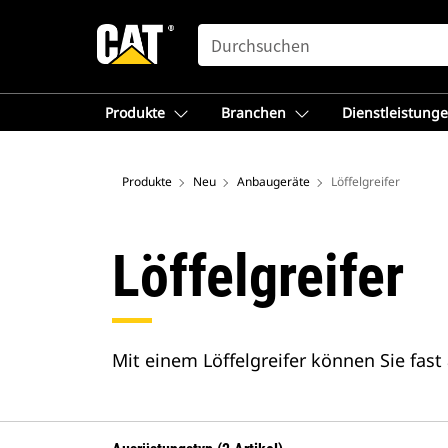
SEARCH
Produkte
Branchen
Dienstleistung
Produkte
Neu
Anbaugeräte
Löffelgreifer
Löffelgreifer
Mit einem Löffelgreifer können Sie fast