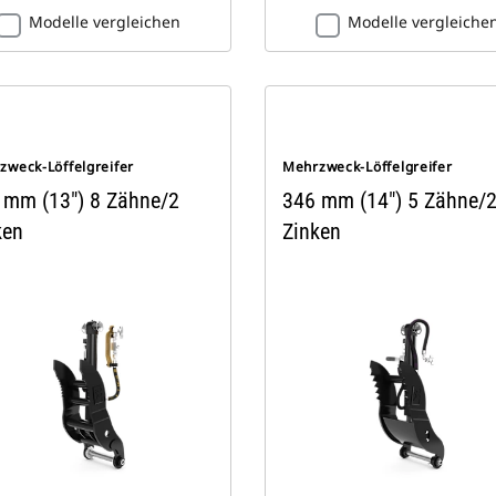
Modelle vergleichen
Modelle vergleiche
zweck-Löffelgreifer
Mehrzweck-Löffelgreifer
 mm (13") 8 Zähne/2
346 mm (14") 5 Zähne/
ken
Zinken