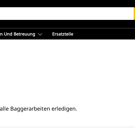
en Und Betreuung
Ersatzteile
 alle Baggerarbeiten erledigen.