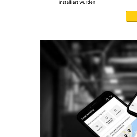
installiert wurden.