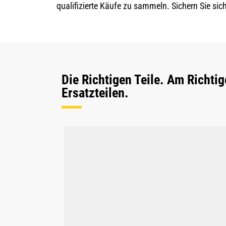
qualifizierte Käufe zu sammeln. Sichern Sie sic
Die Richtigen Teile. Am Richti
Ersatzteilen.