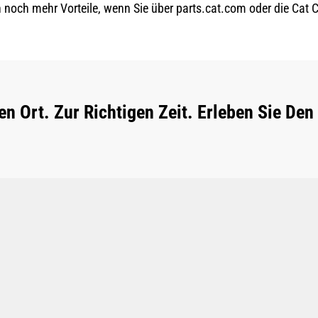
h noch mehr Vorteile, wenn Sie über parts.cat.com oder die Cat 
gen Ort. Zur Richtigen Zeit. Erleben Sie De