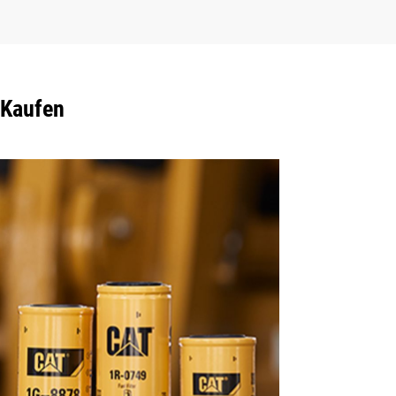
 Kaufen