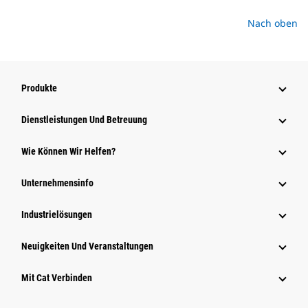
Nach oben
Produkte
Dienstleistungen Und Betreuung
Wie Können Wir Helfen?
Unternehmensinfo
Industrielösungen
Neuigkeiten Und Veranstaltungen
Mit Cat Verbinden