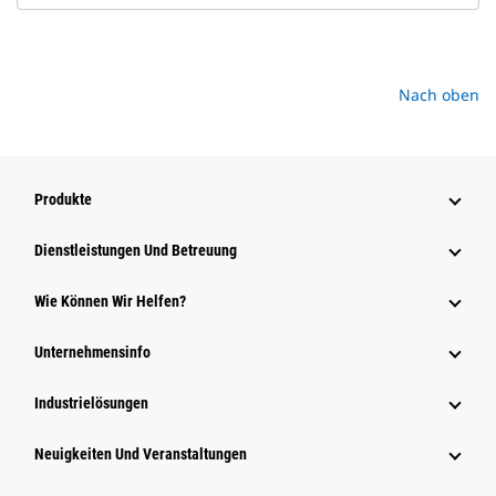
Nach oben
Produkte
Dienstleistungen Und Betreuung
Wie Können Wir Helfen?
Unternehmensinfo
Industrielösungen
Neuigkeiten Und Veranstaltungen