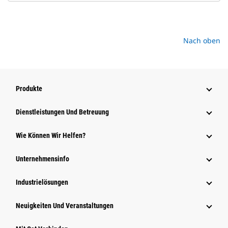
Nach oben
Produkte
Dienstleistungen Und Betreuung
Wie Können Wir Helfen?
Unternehmensinfo
Industrielösungen
Neuigkeiten Und Veranstaltungen