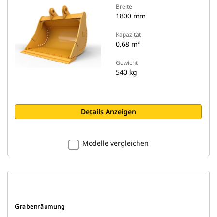
Breite
1800 mm
Kapazität
0,68 m³
Gewicht
540 kg
Details Anzeigen
Modelle vergleichen
Grabenräumung