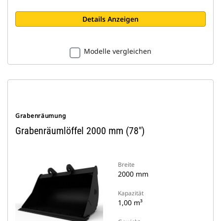
Details Anzeigen
Modelle vergleichen
Grabenräumung
Grabenräumlöffel 2000 mm (78")
Breite
2000 mm
Kapazität
1,00 m³