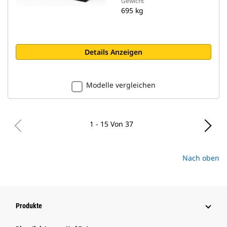
Gewicht
695 kg
Details Anzeigen
Modelle vergleichen
1 - 15 Von 37
Nach oben
Produkte