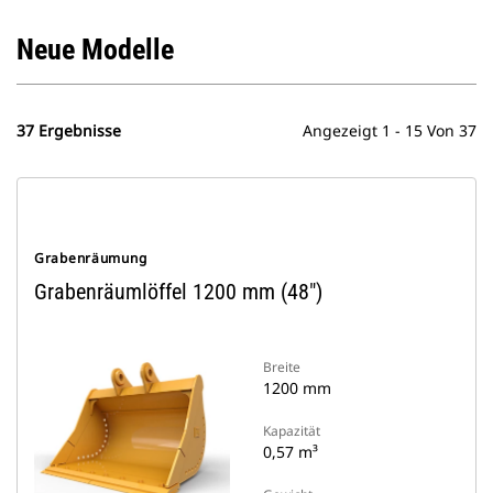
Neue Modelle
37 Ergebnisse
Angezeigt 1 - 15 Von 37
Grabenräumung
Grabenräumlöffel 1200 mm (48")
Breite
1200 mm
Kapazität
0,57 m³