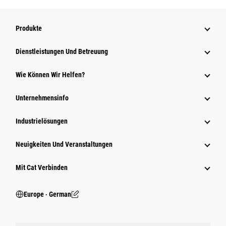
Produkte
Dienstleistungen Und Betreuung
Wie Können Wir Helfen?
Unternehmensinfo
Industrielösungen
Neuigkeiten Und Veranstaltungen
Mit Cat Verbinden
Europe ‧ German