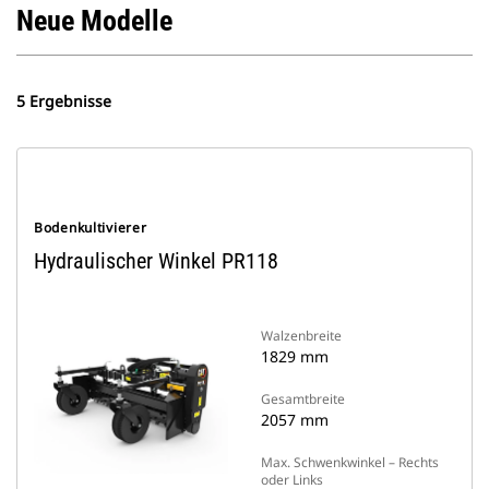
Neue Modelle
5 Ergebnisse
Bodenkultivierer
Hydraulischer Winkel PR118
Walzenbreite
1829 mm
Gesamtbreite
2057 mm
Max. Schwenkwinkel – Rechts
oder Links