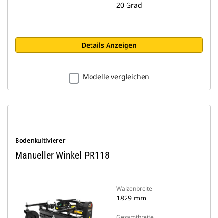
20 Grad
Details Anzeigen
Modelle vergleichen
Bodenkultivierer
Manueller Winkel PR118
Walzenbreite
1829 mm
Gesamtbreite