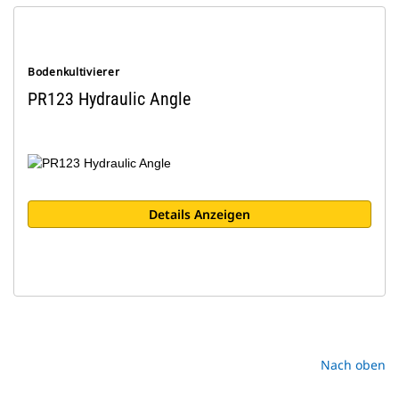
Bodenkultivierer
PR123 Hydraulic Angle
Details Anzeigen
Nach oben