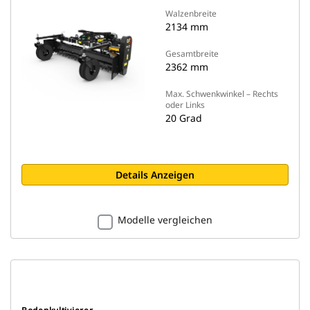
Walzenbreite
2134 mm
Gesamtbreite
2362 mm
Max. Schwenkwinkel – Rechts
oder Links
20 Grad
Details Anzeigen
Modelle vergleichen