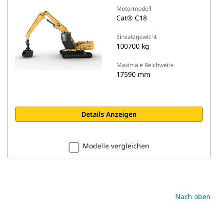
Motormodell
Cat® C18
Einsatzgewicht
100700 kg
Maximale Reichweite
17590 mm
Details Anzeigen
Modelle vergleichen
Nach oben