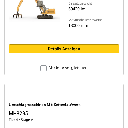
Einsatzgewicht
60420 kg
Maximale Reichweite
18000 mm
Details Anzeigen
Modelle vergleichen
Umschlagmaschinen Mit Kettenlaufwerk
MH3295
Tier 4 / Stage V