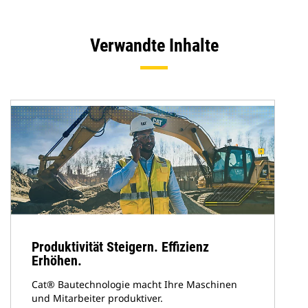
Verwandte Inhalte
Produktivität Steigern. Effizienz
Erhöhen.
Cat® Bautechnologie macht Ihre Maschinen
und Mitarbeiter produktiver.