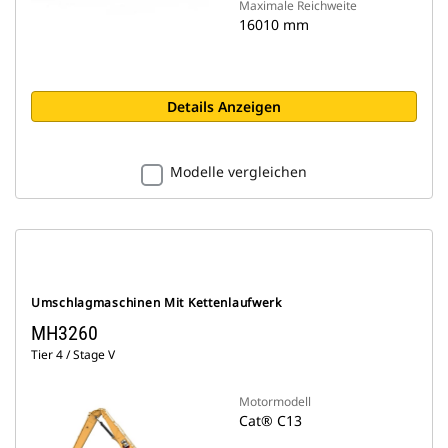
Maximale Reichweite
16010 mm
Details Anzeigen
Modelle vergleichen
Umschlagmaschinen Mit Kettenlaufwerk
MH3260
Tier 4 / Stage V
Motormodell
Cat® C13