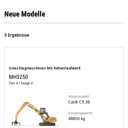
Neue Modelle
3 Ergebnisse
Umschlagmaschinen Mit Kettenlaufwerk
MH3250
Tier 4 / Stage V
Motormodell
Cat® C9.3B
Einsatzgewicht
48850 kg