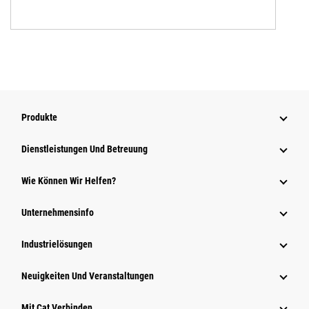
Produkte
Dienstleistungen Und Betreuung
Wie Können Wir Helfen?
Unternehmensinfo
Industrielösungen
Neuigkeiten Und Veranstaltungen
Mit Cat Verbinden